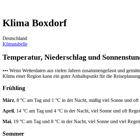
Klima Boxdorf
Deutschland
Klimatabelle
Temperatur, Niederschlag und Sonnenstu
••• Wenn Wetterdaten aus vielen Jahren zusammengefasst und gemitt
Klima einer Region kann ein guter Anhaltspunkt für die Reiseplanung s
Frühling
März
, 8 °C am Tag und 1 °C in der Nacht, mäßig viel Sonne und oft
April
, 14 °C am Tag und 4 °C in der Nacht, viel Sonne und oft Rege
Mai
, 19 °C am Tag und 8 °C in der Nacht, viel Sonne und viel Regen
Sommer