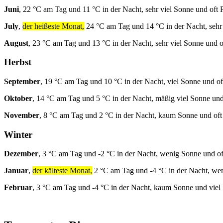
Juni
, 22 °C am Tag und 11 °C in der Nacht, sehr viel Sonne und oft 
July
,
der heißeste Monat,
24 °C am Tag und 14 °C in der Nacht, sehr
August
, 23 °C am Tag und 13 °C in der Nacht, sehr viel Sonne und 
Herbst
September
, 19 °C am Tag und 10 °C in der Nacht, viel Sonne und o
Oktober
, 14 °C am Tag und 5 °C in der Nacht, mäßig viel Sonne und
November
, 8 °C am Tag und 2 °C in der Nacht, kaum Sonne und of
Winter
Dezember
, 3 °C am Tag und -2 °C in der Nacht, wenig Sonne und o
Januar
,
der kälteste Monat,
2 °C am Tag und -4 °C in der Nacht, we
Februar
, 3 °C am Tag und -4 °C in der Nacht, kaum Sonne und viel