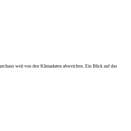
 durchaus weit von den Klimadaten abweichen. Ein Blick auf das
•