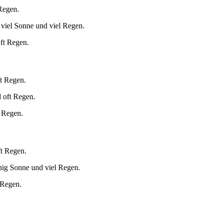
Regen.
 viel Sonne und viel Regen.
oft Regen.
ft Regen.
 oft Regen.
t Regen.
ft Regen.
nig Sonne und viel Regen.
 Regen.