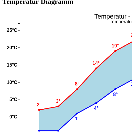
Temperatur Diagramm