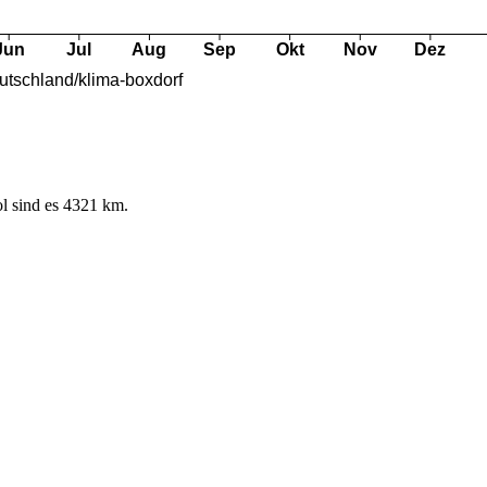
l sind es 4321 km.