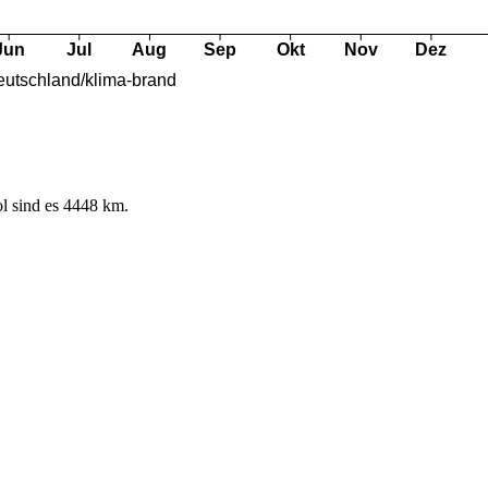
l sind es 4448 km.