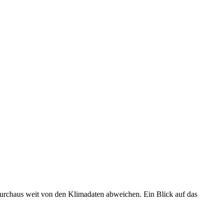
 durchaus weit von den Klimadaten abweichen. Ein Blick auf das
•