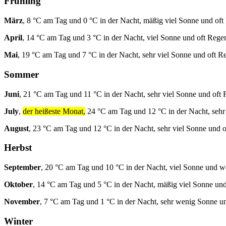
Frühling
März
, 8 °C am Tag und 0 °C in der Nacht, mäßig viel Sonne und oft
April
, 14 °C am Tag und 3 °C in der Nacht, viel Sonne und oft Rege
Mai
, 19 °C am Tag und 7 °C in der Nacht, sehr viel Sonne und oft R
Sommer
Juni
, 21 °C am Tag und 11 °C in der Nacht, sehr viel Sonne und oft 
July
,
der heißeste Monat,
24 °C am Tag und 12 °C in der Nacht, sehr
August
, 23 °C am Tag und 12 °C in der Nacht, sehr viel Sonne und 
Herbst
September
, 20 °C am Tag und 10 °C in der Nacht, viel Sonne und 
Oktober
, 14 °C am Tag und 5 °C in der Nacht, mäßig viel Sonne un
November
, 7 °C am Tag und 1 °C in der Nacht, sehr wenig Sonne u
Winter