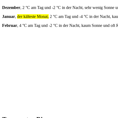
Dezember
, 2 °C am Tag und -2 °C in der Nacht, sehr wenig Sonne u
Januar
,
der kälteste Monat,
2 °C am Tag und -4 °C in der Nacht, ka
Februar
, 4 °C am Tag und -2 °C in der Nacht, kaum Sonne und oft 