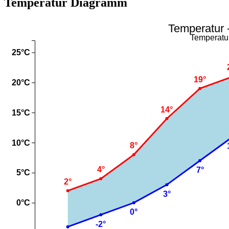
Temperatur Diagramm