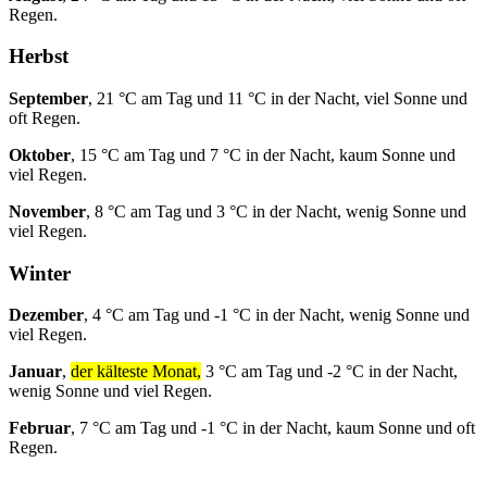
Regen.
Herbst
September
, 21 °C am Tag und 11 °C in der Nacht, viel Sonne und
oft Regen.
Oktober
, 15 °C am Tag und 7 °C in der Nacht, kaum Sonne und
viel Regen.
November
, 8 °C am Tag und 3 °C in der Nacht, wenig Sonne und
viel Regen.
Winter
Dezember
, 4 °C am Tag und -1 °C in der Nacht, wenig Sonne und
viel Regen.
Januar
,
der kälteste Monat,
3 °C am Tag und -2 °C in der Nacht,
wenig Sonne und viel Regen.
Februar
, 7 °C am Tag und -1 °C in der Nacht, kaum Sonne und oft
Regen.