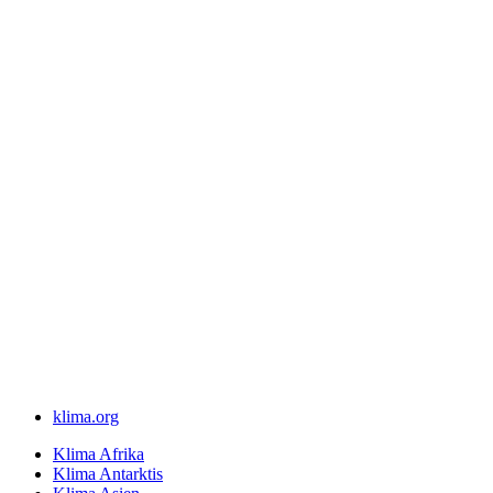
klima.org
Klima Afrika
Klima Antarktis