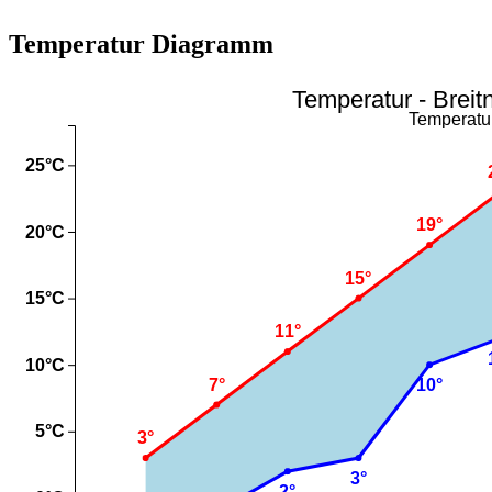
Temperatur Diagramm