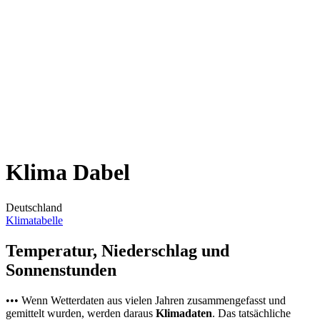
Klima Dabel
Deutschland
Klimatabelle
Temperatur, Niederschlag und
Sonnenstunden
••• Wenn Wetterdaten aus vielen Jahren zusammengefasst und
gemittelt wurden, werden daraus
Klimadaten
. Das tatsächliche