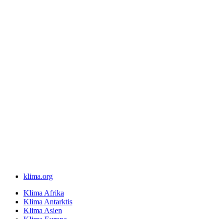
klima.org
Klima Afrika
Klima Antarktis
Klima Asien