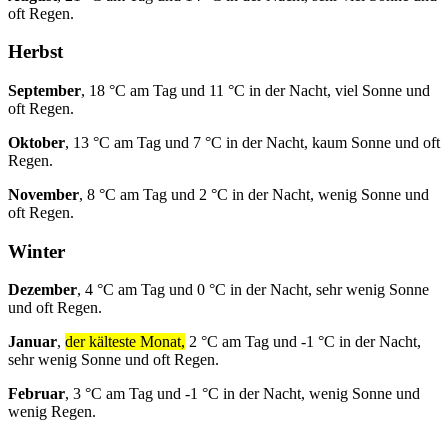
oft Regen.
Herbst
September
, 18 °C am Tag und 11 °C in der Nacht, viel Sonne und
oft Regen.
Oktober
, 13 °C am Tag und 7 °C in der Nacht, kaum Sonne und oft
Regen.
November
, 8 °C am Tag und 2 °C in der Nacht, wenig Sonne und
oft Regen.
Winter
Dezember
, 4 °C am Tag und 0 °C in der Nacht, sehr wenig Sonne
und oft Regen.
Januar
,
der kälteste Monat,
2 °C am Tag und -1 °C in der Nacht,
sehr wenig Sonne und oft Regen.
Februar
, 3 °C am Tag und -1 °C in der Nacht, wenig Sonne und
wenig Regen.