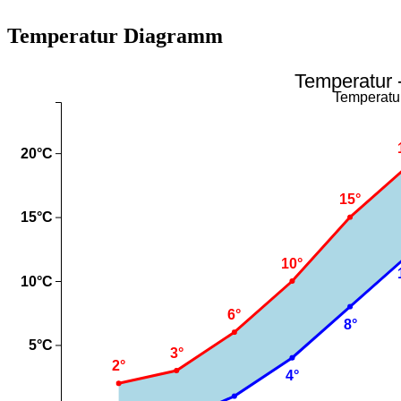
Temperatur Diagramm