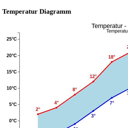
Temperatur Diagramm