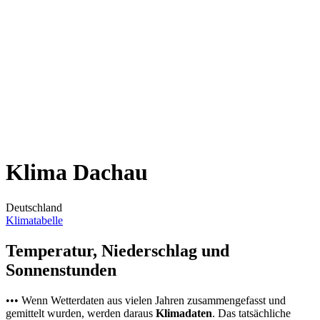
Klima Dachau
Deutschland
Klimatabelle
Temperatur, Niederschlag und
Sonnenstunden
••• Wenn Wetterdaten aus vielen Jahren zusammengefasst und
gemittelt wurden, werden daraus
Klimadaten
. Das tatsächliche