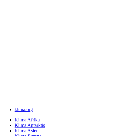
klima.org
Klima Afrika
Klima Antarktis
Klima Asien