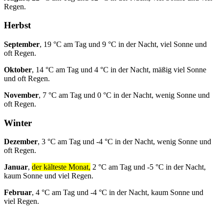
Regen.
Herbst
September
, 19 °C am Tag und 9 °C in der Nacht, viel Sonne und
oft Regen.
Oktober
, 14 °C am Tag und 4 °C in der Nacht, mäßig viel Sonne
und oft Regen.
November
, 7 °C am Tag und 0 °C in der Nacht, wenig Sonne und
oft Regen.
Winter
Dezember
, 3 °C am Tag und -4 °C in der Nacht, wenig Sonne und
oft Regen.
Januar
,
der kälteste Monat,
2 °C am Tag und -5 °C in der Nacht,
kaum Sonne und viel Regen.
Februar
, 4 °C am Tag und -4 °C in der Nacht, kaum Sonne und
viel Regen.