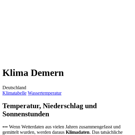
Klima Demern
Deutschland
Klimatabelle
Wassertemperatur
Temperatur, Niederschlag und
Sonnenstunden
••• Wenn Wetterdaten aus vielen Jahren zusammengefasst und
gemittelt wurden, werden daraus
Klimadaten
. Das tatsächliche