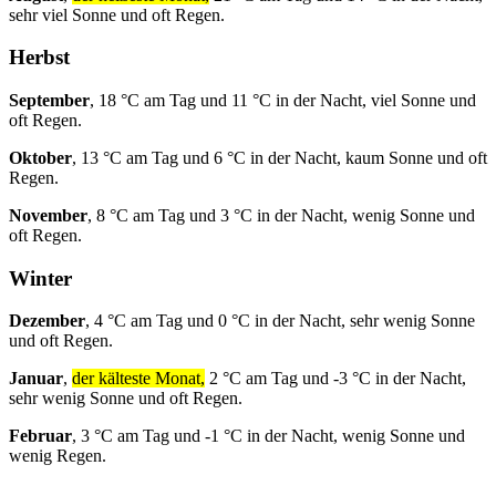
sehr viel Sonne und oft Regen.
Herbst
September
, 18 °C am Tag und 11 °C in der Nacht, viel Sonne und
oft Regen.
Oktober
, 13 °C am Tag und 6 °C in der Nacht, kaum Sonne und oft
Regen.
November
, 8 °C am Tag und 3 °C in der Nacht, wenig Sonne und
oft Regen.
Winter
Dezember
, 4 °C am Tag und 0 °C in der Nacht, sehr wenig Sonne
und oft Regen.
Januar
,
der kälteste Monat,
2 °C am Tag und -3 °C in der Nacht,
sehr wenig Sonne und oft Regen.
Februar
, 3 °C am Tag und -1 °C in der Nacht, wenig Sonne und
wenig Regen.