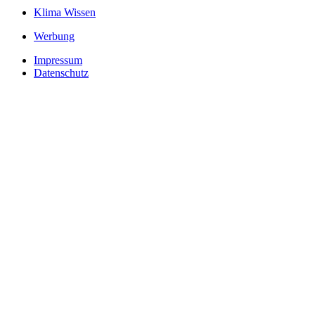
Klima Wissen
Werbung
Impressum
Datenschutz