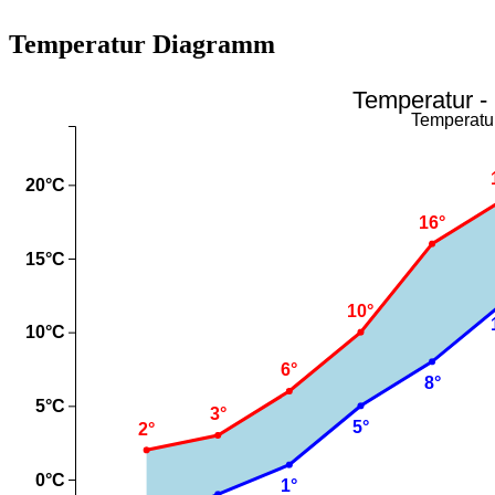
Temperatur Diagramm