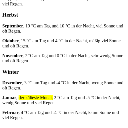
viel Regen.
Herbst
September
, 19 °C am Tag und 10 °C in der Nacht, viel Sonne und
oft Regen.
Oktober
, 15 °C am Tag und 4 °C in der Nacht, mäßig viel Sonne
und oft Regen.
November
, 7 °C am Tag und 0 °C in der Nacht, sehr wenig Sonne
und oft Regen.
Winter
Dezember
, 3 °C am Tag und -4 °C in der Nacht, wenig Sonne und
oft Regen.
Januar
,
der kälteste Monat,
2 °C am Tag und -5 °C in der Nacht,
wenig Sonne und viel Regen.
Februar
, 4 °C am Tag und -4 °C in der Nacht, kaum Sonne und
viel Regen.