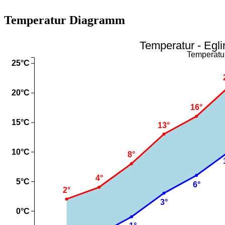
Temperatur Diagramm