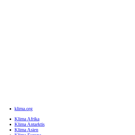
klima.org
Klima Afrika
Klima Antarktis
Klima Asien