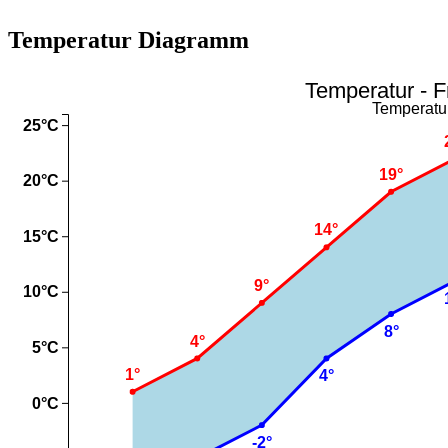
Temperatur Diagramm