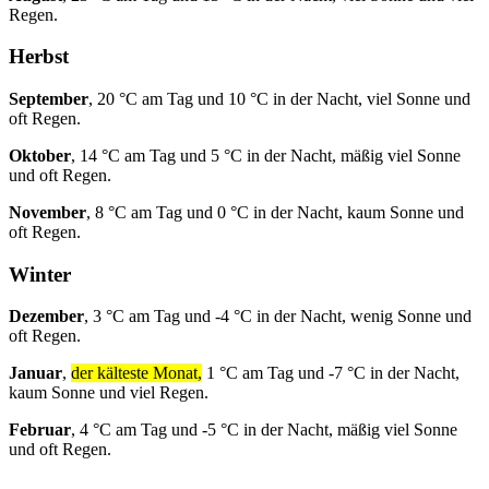
Regen.
Herbst
September
, 20 °C am Tag und 10 °C in der Nacht, viel Sonne und
oft Regen.
Oktober
, 14 °C am Tag und 5 °C in der Nacht, mäßig viel Sonne
und oft Regen.
November
, 8 °C am Tag und 0 °C in der Nacht, kaum Sonne und
oft Regen.
Winter
Dezember
, 3 °C am Tag und -4 °C in der Nacht, wenig Sonne und
oft Regen.
Januar
,
der kälteste Monat,
1 °C am Tag und -7 °C in der Nacht,
kaum Sonne und viel Regen.
Februar
, 4 °C am Tag und -5 °C in der Nacht, mäßig viel Sonne
und oft Regen.