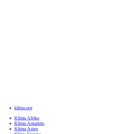
klima.org
Klima Afrika
Klima Antarktis
Klima Asien