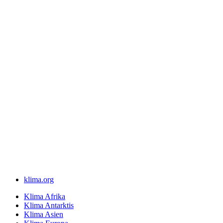
klima.org
Klima Afrika
Klima Antarktis
Klima Asien