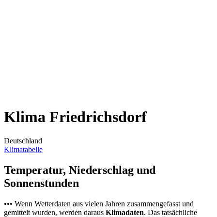
Klima Friedrichsdorf
Deutschland
Klimatabelle
Temperatur, Niederschlag und
Sonnenstunden
••• Wenn Wetterdaten aus vielen Jahren zusammengefasst und
gemittelt wurden, werden daraus
Klimadaten
. Das tatsächliche