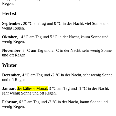
Regen.
Herbst
September
, 20 °C am Tag und 9 °C in der Nacht, viel Sonne und
wenig Regen.
Oktober
, 14 °C am Tag und 5 °C in der Nacht, kaum Sonne und
wenig Regen.
November
, 7 °C am Tag und 2 °C in der Nacht, sehr wenig Sonne
und oft Regen.
Winter
Dezember
, 4 °C am Tag und -2 °C in der Nacht, sehr wenig Sonne
und oft Regen.
Januar
,
der kälteste Monat,
3 °C am Tag und -1 °C in der Nacht,
sehr wenig Sonne und oft Regen.
Februar
, 6 °C am Tag und -2 °C in der Nacht, kaum Sonne und
wenig Regen.