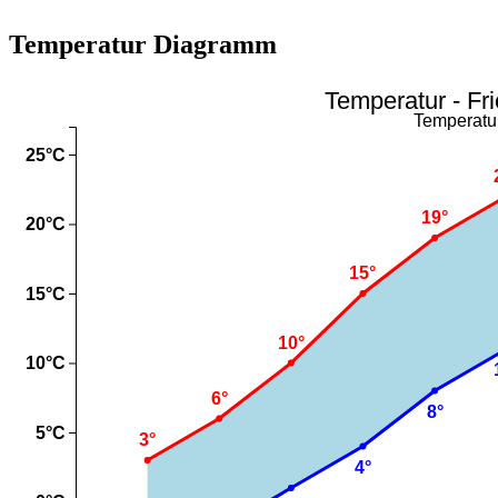
Temperatur Diagramm