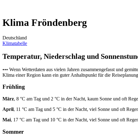
Klima Fröndenberg
Deutschland
Klimatabelle
Temperatur, Niederschlag und Sonnenstu
••• Wenn Wetterdaten aus vielen Jahren zusammengefasst und gemitt
Klima einer Region kann ein guter Anhaltspunkt für die Reiseplanung s
Frühling
März
, 8 °C am Tag und 2 °C in der Nacht, kaum Sonne und oft Rege
April
, 11 °C am Tag und 5 °C in der Nacht, viel Sonne und oft Rege
Mai
, 17 °C am Tag und 10 °C in der Nacht, viel Sonne und oft Rege
Sommer