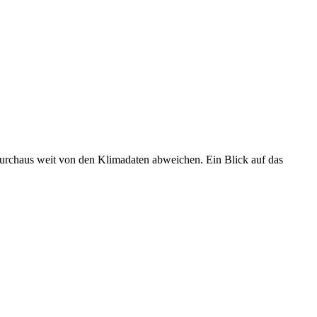
 durchaus weit von den Klimadaten abweichen. Ein Blick auf das
•