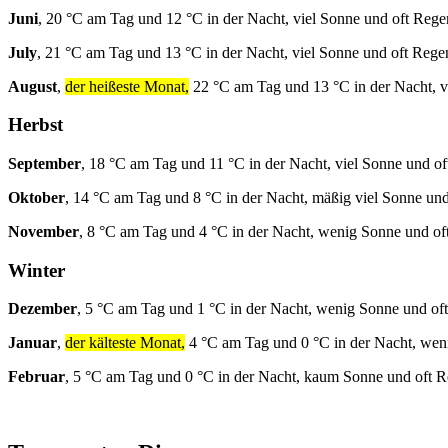
Juni
, 20 °C am Tag und 12 °C in der Nacht, viel Sonne und oft Rege
July
, 21 °C am Tag und 13 °C in der Nacht, viel Sonne und oft Rege
August
,
der heißeste Monat,
22 °C am Tag und 13 °C in der Nacht, v
Herbst
September
, 18 °C am Tag und 11 °C in der Nacht, viel Sonne und of
Oktober
, 14 °C am Tag und 8 °C in der Nacht, mäßig viel Sonne und
November
, 8 °C am Tag und 4 °C in der Nacht, wenig Sonne und of
Winter
Dezember
, 5 °C am Tag und 1 °C in der Nacht, wenig Sonne und of
Januar
,
der kälteste Monat,
4 °C am Tag und 0 °C in der Nacht, wen
Februar
, 5 °C am Tag und 0 °C in der Nacht, kaum Sonne und oft R