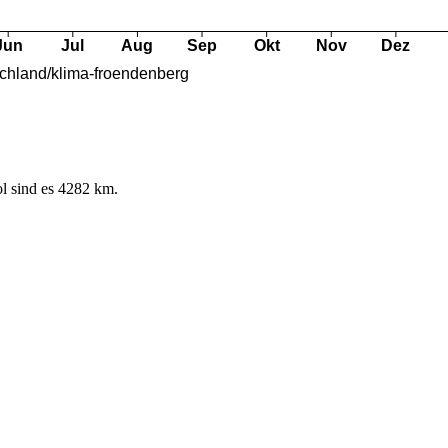
l sind es 4282 km.