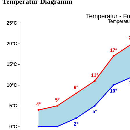
Temperatur Diagramm