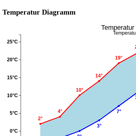
Temperatur Diagramm