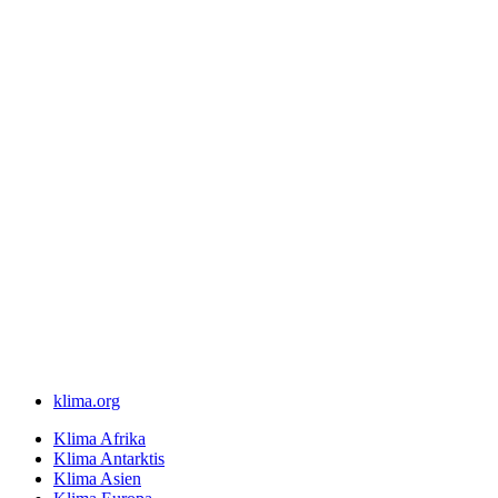
klima.org
Klima Afrika
Klima Antarktis
Klima Asien