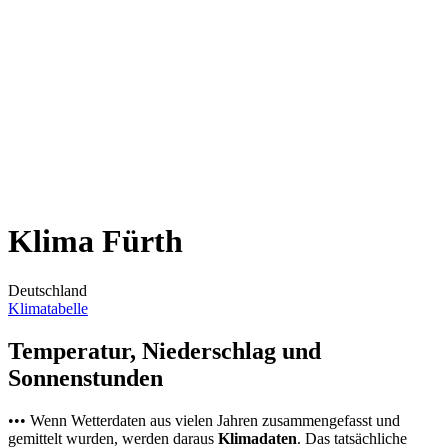
Klima Fürth
Deutschland
Klimatabelle
Temperatur, Niederschlag und
Sonnenstunden
••• Wenn Wetterdaten aus vielen Jahren zusammengefasst und
gemittelt wurden, werden daraus
Klimadaten
. Das tatsächliche