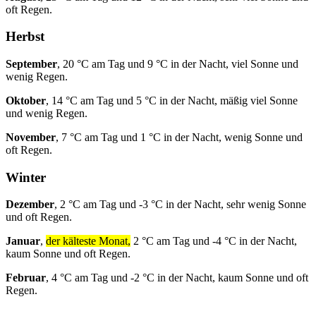
oft Regen.
Herbst
September
, 20 °C am Tag und 9 °C in der Nacht, viel Sonne und
wenig Regen.
Oktober
, 14 °C am Tag und 5 °C in der Nacht, mäßig viel Sonne
und wenig Regen.
November
, 7 °C am Tag und 1 °C in der Nacht, wenig Sonne und
oft Regen.
Winter
Dezember
, 2 °C am Tag und -3 °C in der Nacht, sehr wenig Sonne
und oft Regen.
Januar
,
der kälteste Monat,
2 °C am Tag und -4 °C in der Nacht,
kaum Sonne und oft Regen.
Februar
, 4 °C am Tag und -2 °C in der Nacht, kaum Sonne und oft
Regen.