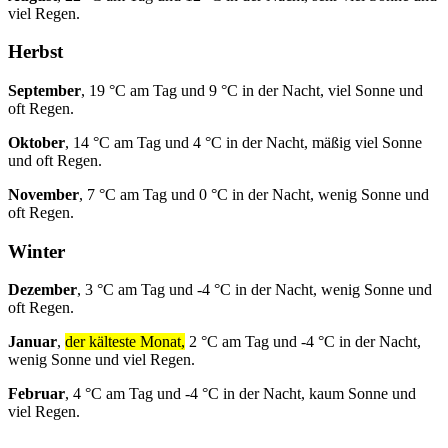
viel Regen.
Herbst
September
, 19 °C am Tag und 9 °C in der Nacht, viel Sonne und
oft Regen.
Oktober
, 14 °C am Tag und 4 °C in der Nacht, mäßig viel Sonne
und oft Regen.
November
, 7 °C am Tag und 0 °C in der Nacht, wenig Sonne und
oft Regen.
Winter
Dezember
, 3 °C am Tag und -4 °C in der Nacht, wenig Sonne und
oft Regen.
Januar
,
der kälteste Monat,
2 °C am Tag und -4 °C in der Nacht,
wenig Sonne und viel Regen.
Februar
, 4 °C am Tag und -4 °C in der Nacht, kaum Sonne und
viel Regen.