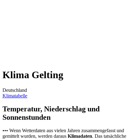
Klima Gelting
Deutschland
Klimatabelle
Temperatur, Niederschlag und
Sonnenstunden
••• Wenn Wetterdaten aus vielen Jahren zusammengefasst und
gemittelt wurden, werden daraus
Klimadaten
. Das tatsächliche