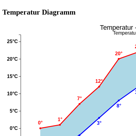
Temperatur Diagramm