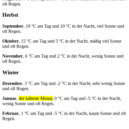
oft Regen.
Herbst
September
, 19 °C am Tag und 10 °C in der Nacht, viel Sonne und
oft Regen.
Oktober
, 15 °C am Tag und 5 °C in der Nacht, mäßig viel Sonne
und oft Regen.
November
, 6 °C am Tag und 2 °C in der Nacht, wenig Sonne und
oft Regen.
Winter
Dezember
, 3 °C am Tag und -2 °C in der Nacht, sehr wenig Sonne
und oft Regen.
Januar
,
der kälteste Monat,
0 °C am Tag und -5 °C in der Nacht,
wenig Sonne und oft Regen.
Februar
, 1 °C am Tag und -5 °C in der Nacht, kaum Sonne und oft
Regen.