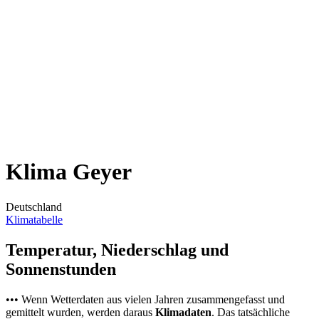
Klima Geyer
Deutschland
Klimatabelle
Temperatur, Niederschlag und
Sonnenstunden
••• Wenn Wetterdaten aus vielen Jahren zusammengefasst und
gemittelt wurden, werden daraus
Klimadaten
. Das tatsächliche