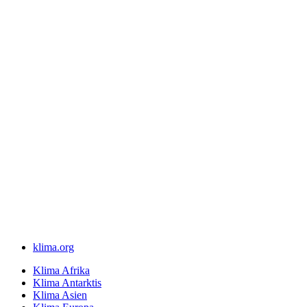
klima.org
Klima Afrika
Klima Antarktis
Klima Asien