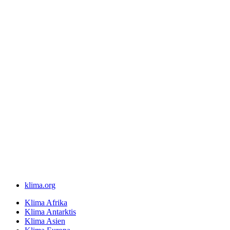
klima.org
Klima Afrika
Klima Antarktis
Klima Asien