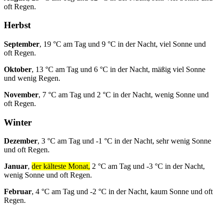
oft Regen.
Herbst
September
, 19 °C am Tag und 9 °C in der Nacht, viel Sonne und
oft Regen.
Oktober
, 13 °C am Tag und 6 °C in der Nacht, mäßig viel Sonne
und wenig Regen.
November
, 7 °C am Tag und 2 °C in der Nacht, wenig Sonne und
oft Regen.
Winter
Dezember
, 3 °C am Tag und -1 °C in der Nacht, sehr wenig Sonne
und oft Regen.
Januar
,
der kälteste Monat,
2 °C am Tag und -3 °C in der Nacht,
wenig Sonne und oft Regen.
Februar
, 4 °C am Tag und -2 °C in der Nacht, kaum Sonne und oft
Regen.