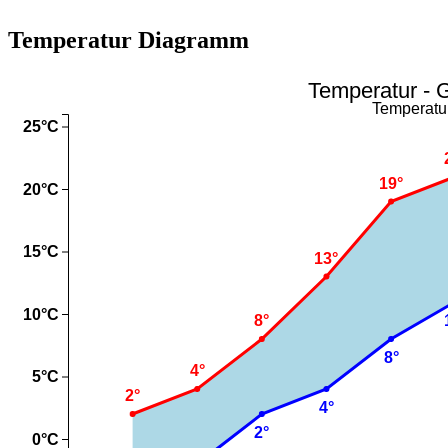
Temperatur Diagramm