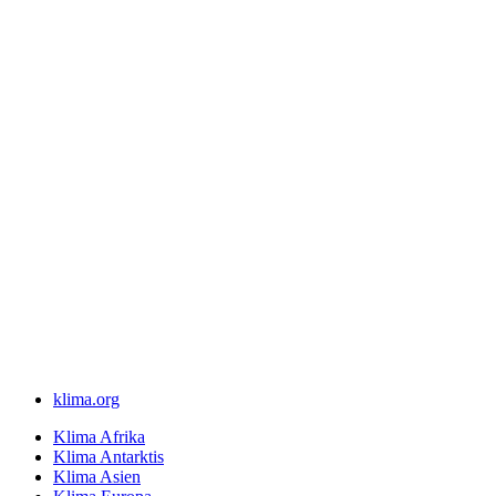
klima.org
Klima Afrika
Klima Antarktis
Klima Asien