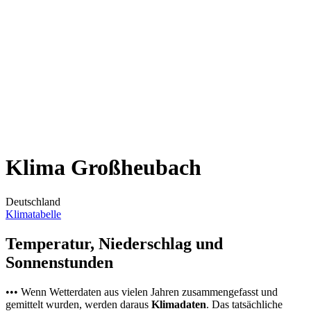
Klima Großheubach
Deutschland
Klimatabelle
Temperatur, Niederschlag und
Sonnenstunden
••• Wenn Wetterdaten aus vielen Jahren zusammengefasst und
gemittelt wurden, werden daraus
Klimadaten
. Das tatsächliche