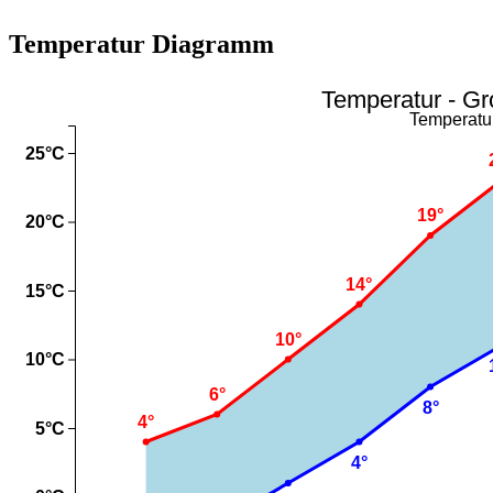
Temperatur Diagramm