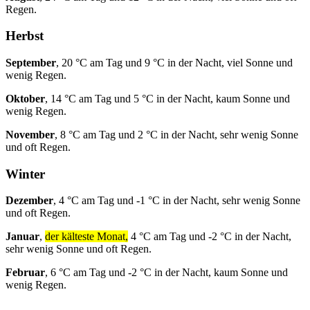
Regen.
Herbst
September
, 20 °C am Tag und 9 °C in der Nacht, viel Sonne und
wenig Regen.
Oktober
, 14 °C am Tag und 5 °C in der Nacht, kaum Sonne und
wenig Regen.
November
, 8 °C am Tag und 2 °C in der Nacht, sehr wenig Sonne
und oft Regen.
Winter
Dezember
, 4 °C am Tag und -1 °C in der Nacht, sehr wenig Sonne
und oft Regen.
Januar
,
der kälteste Monat,
4 °C am Tag und -2 °C in der Nacht,
sehr wenig Sonne und oft Regen.
Februar
, 6 °C am Tag und -2 °C in der Nacht, kaum Sonne und
wenig Regen.