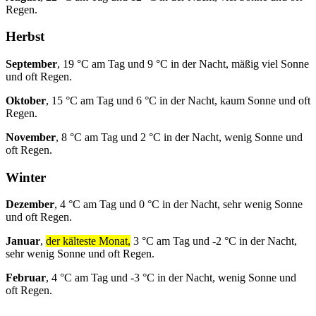
Regen.
Herbst
September
, 19 °C am Tag und 9 °C in der Nacht, mäßig viel Sonne
und oft Regen.
Oktober
, 15 °C am Tag und 6 °C in der Nacht, kaum Sonne und oft
Regen.
November
, 8 °C am Tag und 2 °C in der Nacht, wenig Sonne und
oft Regen.
Winter
Dezember
, 4 °C am Tag und 0 °C in der Nacht, sehr wenig Sonne
und oft Regen.
Januar
,
der kälteste Monat,
3 °C am Tag und -2 °C in der Nacht,
sehr wenig Sonne und oft Regen.
Februar
, 4 °C am Tag und -3 °C in der Nacht, wenig Sonne und
oft Regen.