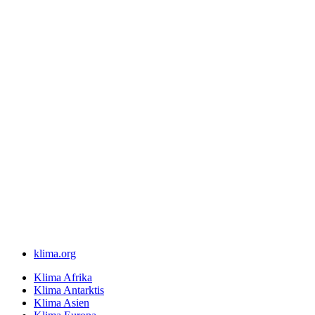
klima.org
Klima Afrika
Klima Antarktis
Klima Asien