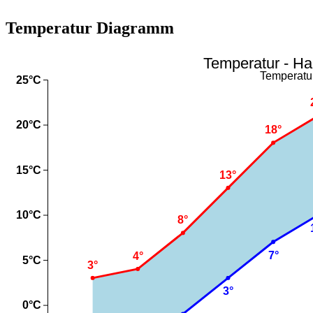
Temperatur Diagramm