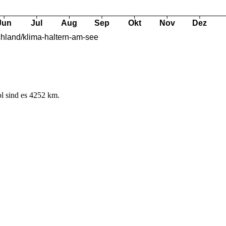
l sind es 4252 km.