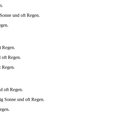
n.
 Sonne und oft Regen.
egen.
t Regen.
 oft Regen.
t Regen.
d oft Regen.
ig Sonne und oft Regen.
egen.