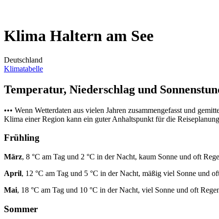
Klima Haltern am See
Deutschland
Klimatabelle
Temperatur, Niederschlag und Sonnenstu
••• Wenn Wetterdaten aus vielen Jahren zusammengefasst und gemitt
Klima einer Region kann ein guter Anhaltspunkt für die Reiseplanung s
Frühling
März
, 8 °C am Tag und 2 °C in der Nacht, kaum Sonne und oft Rege
April
, 12 °C am Tag und 5 °C in der Nacht, mäßig viel Sonne und of
Mai
, 18 °C am Tag und 10 °C in der Nacht, viel Sonne und oft Rege
Sommer