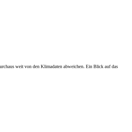
 durchaus weit von den Klimadaten abweichen. Ein Blick auf das
•