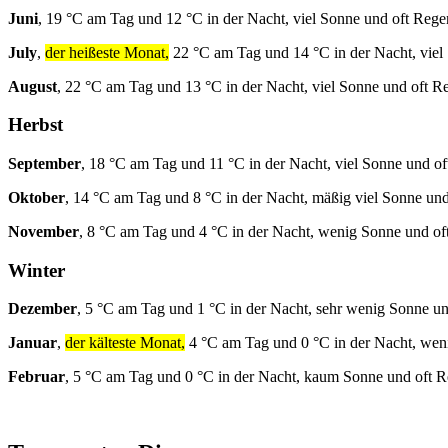
Juni
, 19 °C am Tag und 12 °C in der Nacht, viel Sonne und oft Rege
July
,
der heißeste Monat,
22 °C am Tag und 14 °C in der Nacht, viel
August
, 22 °C am Tag und 13 °C in der Nacht, viel Sonne und oft R
Herbst
September
, 18 °C am Tag und 11 °C in der Nacht, viel Sonne und of
Oktober
, 14 °C am Tag und 8 °C in der Nacht, mäßig viel Sonne und
November
, 8 °C am Tag und 4 °C in der Nacht, wenig Sonne und of
Winter
Dezember
, 5 °C am Tag und 1 °C in der Nacht, sehr wenig Sonne un
Januar
,
der kälteste Monat,
4 °C am Tag und 0 °C in der Nacht, wen
Februar
, 5 °C am Tag und 0 °C in der Nacht, kaum Sonne und oft R