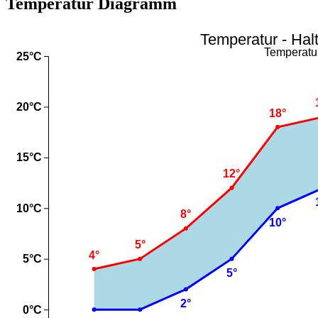
Temperatur Diagramm