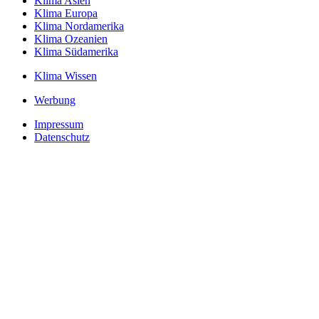
Klima Asien
Klima Europa
Klima Nordamerika
Klima Ozeanien
Klima Südamerika
Klima Wissen
Werbung
Impressum
Datenschutz