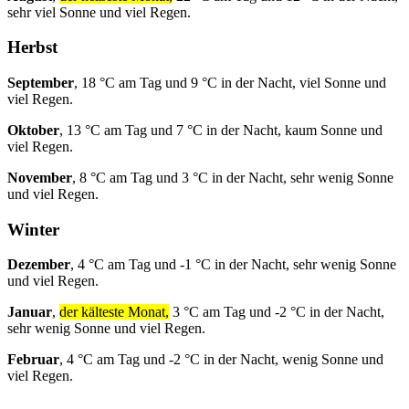
sehr viel Sonne und viel Regen.
Herbst
September
, 18 °C am Tag und 9 °C in der Nacht, viel Sonne und
viel Regen.
Oktober
, 13 °C am Tag und 7 °C in der Nacht, kaum Sonne und
viel Regen.
November
, 8 °C am Tag und 3 °C in der Nacht, sehr wenig Sonne
und viel Regen.
Winter
Dezember
, 4 °C am Tag und -1 °C in der Nacht, sehr wenig Sonne
und viel Regen.
Januar
,
der kälteste Monat,
3 °C am Tag und -2 °C in der Nacht,
sehr wenig Sonne und viel Regen.
Februar
, 4 °C am Tag und -2 °C in der Nacht, wenig Sonne und
viel Regen.