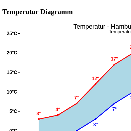
Temperatur Diagramm