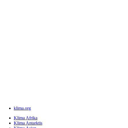
klima.org
Klima Afrika
Klima Antarktis