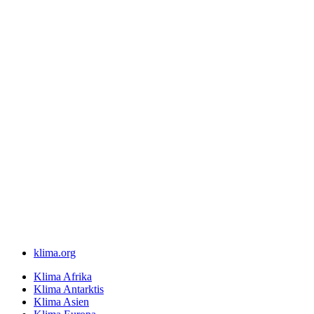
klima.org
Klima Afrika
Klima Antarktis
Klima Asien