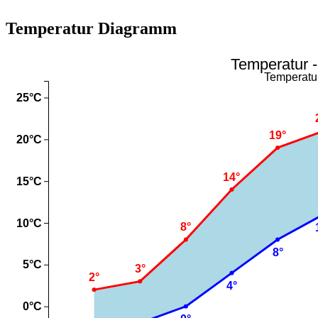
Temperatur Diagramm