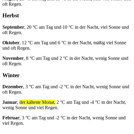
oft Regen.
Herbst
September
, 20 °C am Tag und 10 °C in der Nacht, viel Sonne und
oft Regen.
Oktober
, 12 °C am Tag und 6 °C in der Nacht, mäßig viel Sonne
und oft Regen.
November
, 8 °C am Tag und 2 °C in der Nacht, wenig Sonne und
oft Regen.
Winter
Dezember
, 3 °C am Tag und -2 °C in der Nacht, wenig Sonne und
oft Regen.
Januar
,
der kälteste Monat,
2 °C am Tag und -4 °C in der Nacht,
wenig Sonne und viel Regen.
Februar
, 3 °C am Tag und -2 °C in der Nacht, wenig Sonne und
viel Regen.