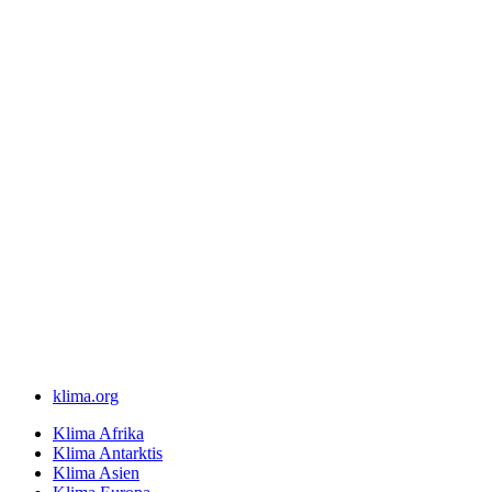
klima.org
Klima Afrika
Klima Antarktis
Klima Asien