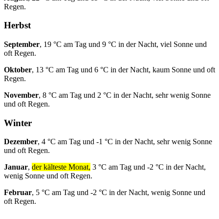
Regen.
Herbst
September
, 19 °C am Tag und 9 °C in der Nacht, viel Sonne und
oft Regen.
Oktober
, 13 °C am Tag und 6 °C in der Nacht, kaum Sonne und oft
Regen.
November
, 8 °C am Tag und 2 °C in der Nacht, sehr wenig Sonne
und oft Regen.
Winter
Dezember
, 4 °C am Tag und -1 °C in der Nacht, sehr wenig Sonne
und oft Regen.
Januar
,
der kälteste Monat,
3 °C am Tag und -2 °C in der Nacht,
wenig Sonne und oft Regen.
Februar
, 5 °C am Tag und -2 °C in der Nacht, wenig Sonne und
oft Regen.