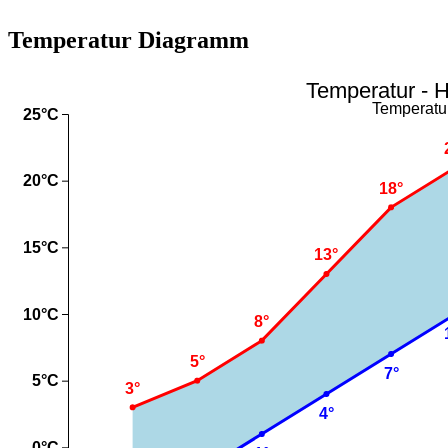
Temperatur Diagramm