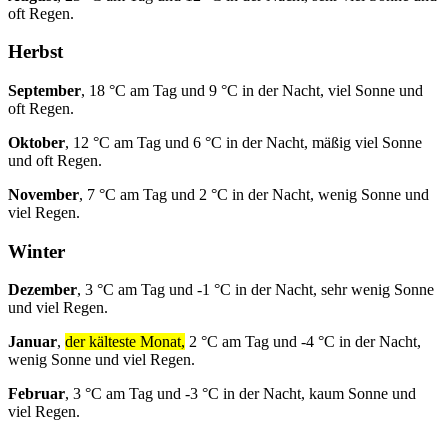
oft Regen.
Herbst
September
, 18 °C am Tag und 9 °C in der Nacht, viel Sonne und
oft Regen.
Oktober
, 12 °C am Tag und 6 °C in der Nacht, mäßig viel Sonne
und oft Regen.
November
, 7 °C am Tag und 2 °C in der Nacht, wenig Sonne und
viel Regen.
Winter
Dezember
, 3 °C am Tag und -1 °C in der Nacht, sehr wenig Sonne
und viel Regen.
Januar
,
der kälteste Monat,
2 °C am Tag und -4 °C in der Nacht,
wenig Sonne und viel Regen.
Februar
, 3 °C am Tag und -3 °C in der Nacht, kaum Sonne und
viel Regen.