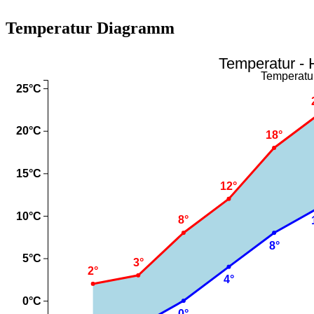
Temperatur Diagramm