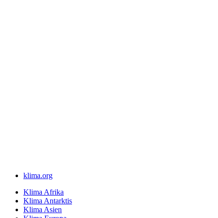
klima.org
Klima Afrika
Klima Antarktis
Klima Asien