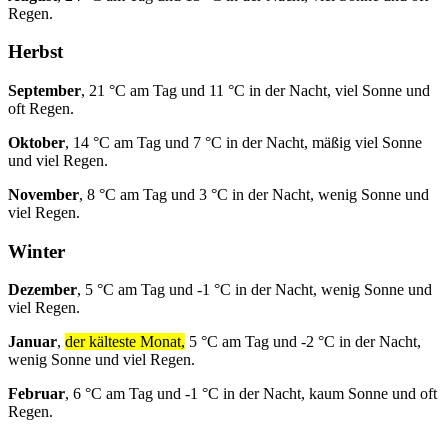
Regen.
Herbst
September
, 21 °C am Tag und 11 °C in der Nacht, viel Sonne und
oft Regen.
Oktober
, 14 °C am Tag und 7 °C in der Nacht, mäßig viel Sonne
und viel Regen.
November
, 8 °C am Tag und 3 °C in der Nacht, wenig Sonne und
viel Regen.
Winter
Dezember
, 5 °C am Tag und -1 °C in der Nacht, wenig Sonne und
viel Regen.
Januar
,
der kälteste Monat,
5 °C am Tag und -2 °C in der Nacht,
wenig Sonne und viel Regen.
Februar
, 6 °C am Tag und -1 °C in der Nacht, kaum Sonne und oft
Regen.