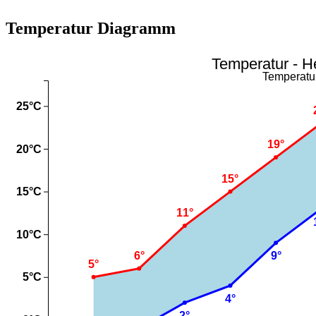
Temperatur Diagramm