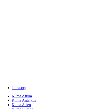
klima.org
Klima Afrika
Klima Antarktis
Klima Asien