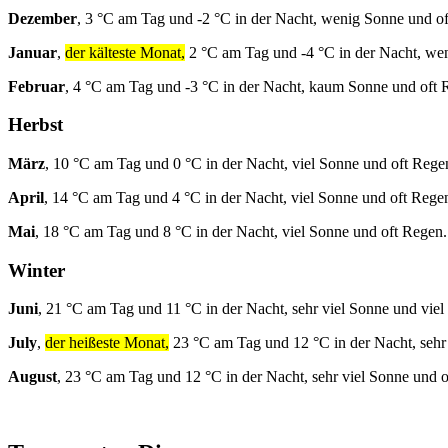
Dezember
, 3 °C am Tag und -2 °C in der Nacht, wenig Sonne und o
Januar
,
der kälteste Monat,
2 °C am Tag und -4 °C in der Nacht, we
Februar
, 4 °C am Tag und -3 °C in der Nacht, kaum Sonne und oft 
Herbst
März
, 10 °C am Tag und 0 °C in der Nacht, viel Sonne und oft Rege
April
, 14 °C am Tag und 4 °C in der Nacht, viel Sonne und oft Rege
Mai
, 18 °C am Tag und 8 °C in der Nacht, viel Sonne und oft Regen.
Winter
Juni
, 21 °C am Tag und 11 °C in der Nacht, sehr viel Sonne und viel
July
,
der heißeste Monat,
23 °C am Tag und 12 °C in der Nacht, sehr
August
, 23 °C am Tag und 12 °C in der Nacht, sehr viel Sonne und 