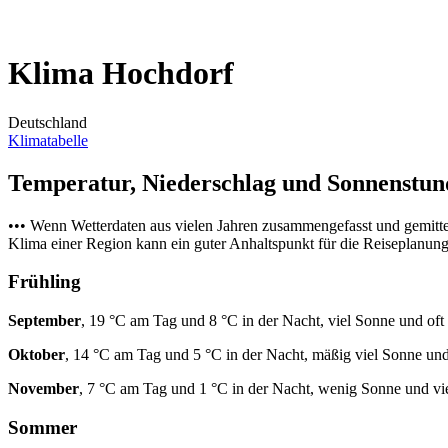
Klima Hochdorf
Deutschland
Klimatabelle
Temperatur, Niederschlag und Sonnenstu
••• Wenn Wetterdaten aus vielen Jahren zusammengefasst und gemitt
Klima einer Region kann ein guter Anhaltspunkt für die Reiseplanung s
Frühling
September
, 19 °C am Tag und 8 °C in der Nacht, viel Sonne und oft
Oktober
, 14 °C am Tag und 5 °C in der Nacht, mäßig viel Sonne und
November
, 7 °C am Tag und 1 °C in der Nacht, wenig Sonne und vi
Sommer