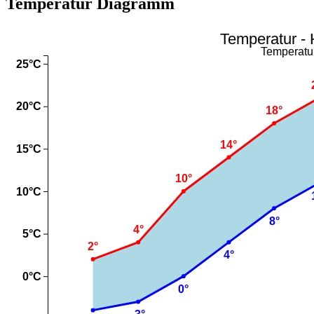
Temperatur Diagramm