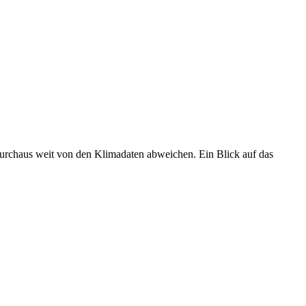
 durchaus weit von den Klimadaten abweichen. Ein Blick auf das
•