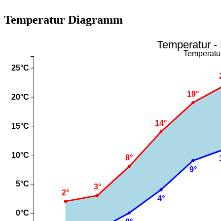
Temperatur Diagramm