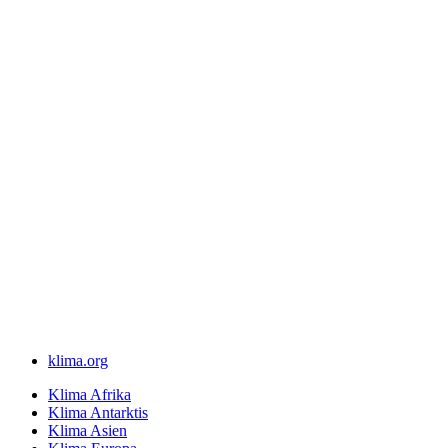
klima.org
Klima Afrika
Klima Antarktis
Klima Asien