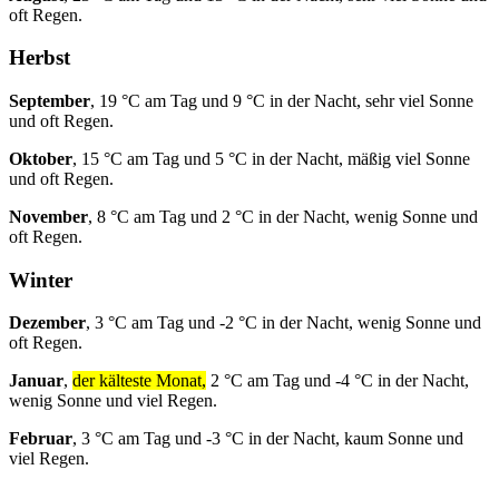
oft Regen.
Herbst
September
, 19 °C am Tag und 9 °C in der Nacht, sehr viel Sonne
und oft Regen.
Oktober
, 15 °C am Tag und 5 °C in der Nacht, mäßig viel Sonne
und oft Regen.
November
, 8 °C am Tag und 2 °C in der Nacht, wenig Sonne und
oft Regen.
Winter
Dezember
, 3 °C am Tag und -2 °C in der Nacht, wenig Sonne und
oft Regen.
Januar
,
der kälteste Monat,
2 °C am Tag und -4 °C in der Nacht,
wenig Sonne und viel Regen.
Februar
, 3 °C am Tag und -3 °C in der Nacht, kaum Sonne und
viel Regen.