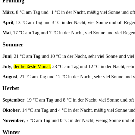
Frühling
März
, 8 °C am Tag und -1 °C in der Nacht, mäßig viel Sonne und of
April
, 13 °C am Tag und 3 °C in der Nacht, viel Sonne und oft Rege
Mai
, 17 °C am Tag und 7 °C in der Nacht, viel Sonne und viel Regen
Sommer
Juni
, 21 °C am Tag und 10 °C in der Nacht, sehr viel Sonne und vie
July
,
der heißeste Monat,
23 °C am Tag und 12 °C in der Nacht, sehr
August
, 21 °C am Tag und 12 °C in der Nacht, sehr viel Sonne und v
Herbst
September
, 19 °C am Tag und 8 °C in der Nacht, viel Sonne und oft
Oktober
, 14 °C am Tag und 4 °C in der Nacht, mäßig viel Sonne und
November
, 7 °C am Tag und 0 °C in der Nacht, wenig Sonne und of
Winter