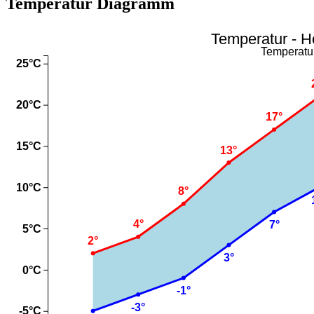
Temperatur Diagramm