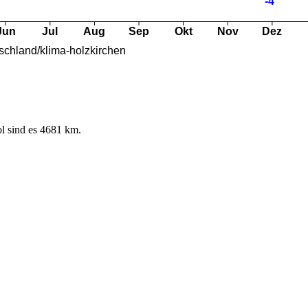
l sind es 4681 km.