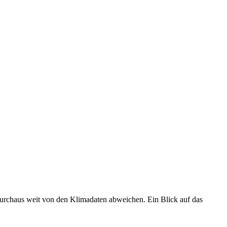
 durchaus weit von den Klimadaten abweichen. Ein Blick auf das
•