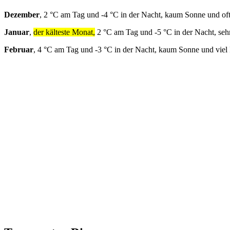
Dezember
, 2 °C am Tag und -4 °C in der Nacht, kaum Sonne und of
Januar
,
der kälteste Monat,
2 °C am Tag und -5 °C in der Nacht, seh
Februar
, 4 °C am Tag und -3 °C in der Nacht, kaum Sonne und viel