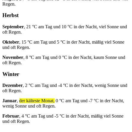
Regen.
Herbst
September
, 21 °C am Tag und 10 °C in der Nacht, viel Sonne und
oft Regen.
Oktober
, 15 °C am Tag und 5 °C in der Nacht, mäßig viel Sonne
und oft Regen.
November
, 8 °C am Tag und 0 °C in der Nacht, kaum Sonne und
oft Regen.
Winter
Dezember
, 2 °C am Tag und -4 °C in der Nacht, wenig Sonne und
oft Regen.
Januar
,
der kälteste Monat,
0 °C am Tag und -7 °C in der Nacht,
wenig Sonne und oft Regen.
Februar
, 4 °C am Tag und -5 °C in der Nacht, mäßig viel Sonne
und oft Regen.