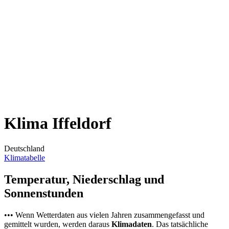
Klima Iffeldorf
Deutschland
Klimatabelle
Temperatur, Niederschlag und
Sonnenstunden
••• Wenn Wetterdaten aus vielen Jahren zusammengefasst und
gemittelt wurden, werden daraus
Klimadaten
. Das tatsächliche