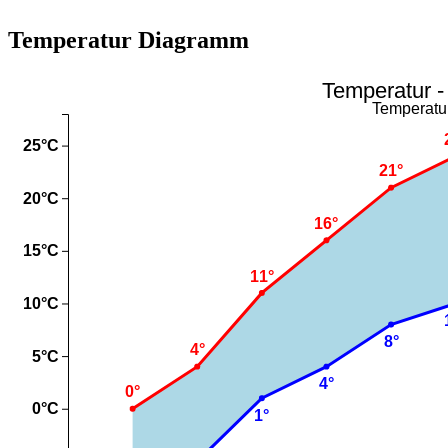
Temperatur Diagramm