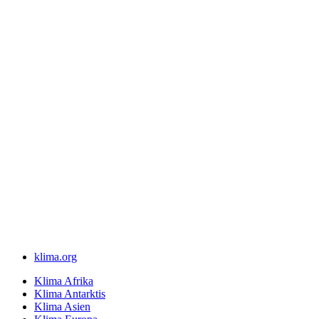
klima.org
Klima Afrika
Klima Antarktis
Klima Asien