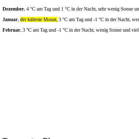
Dezember
, 4 °C am Tag und 1 °C in der Nacht, sehr wenig Sonne un
Januar
,
der kälteste Monat,
3 °C am Tag und -1 °C in der Nacht, we
Februar
, 3 °C am Tag und -1 °C in der Nacht, wenig Sonne und vie