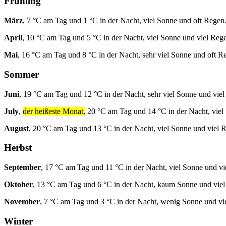
Frühling
März
, 7 °C am Tag und 1 °C in der Nacht, viel Sonne und oft Regen
April
, 10 °C am Tag und 5 °C in der Nacht, viel Sonne und viel Reg
Mai
, 16 °C am Tag und 8 °C in der Nacht, sehr viel Sonne und oft R
Sommer
Juni
, 19 °C am Tag und 12 °C in der Nacht, sehr viel Sonne und vie
July
,
der heißeste Monat,
20 °C am Tag und 14 °C in der Nacht, viel
August
, 20 °C am Tag und 13 °C in der Nacht, viel Sonne und viel 
Herbst
September
, 17 °C am Tag und 11 °C in der Nacht, viel Sonne und vi
Oktober
, 13 °C am Tag und 6 °C in der Nacht, kaum Sonne und viel
November
, 7 °C am Tag und 3 °C in der Nacht, wenig Sonne und vi
Winter