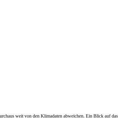
 durchaus weit von den Klimadaten abweichen. Ein Blick auf das
•