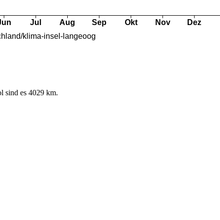
l sind es 4029 km.