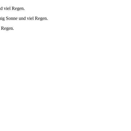
d viel Regen.
nig Sonne und viel Regen.
l Regen.