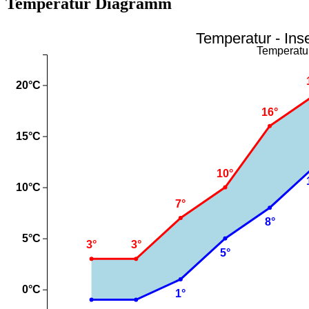
Temperatur Diagramm