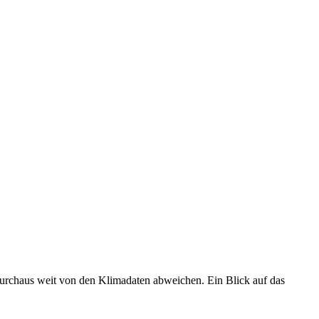
 durchaus weit von den Klimadaten abweichen. Ein Blick auf das
•