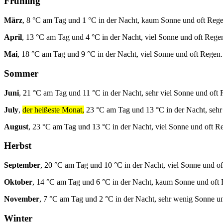
Frühling
März
, 8 °C am Tag und 1 °C in der Nacht, kaum Sonne und oft Rege
April
, 13 °C am Tag und 4 °C in der Nacht, viel Sonne und oft Rege
Mai
, 18 °C am Tag und 9 °C in der Nacht, viel Sonne und oft Regen.
Sommer
Juni
, 21 °C am Tag und 11 °C in der Nacht, sehr viel Sonne und oft 
July
,
der heißeste Monat,
23 °C am Tag und 13 °C in der Nacht, sehr
August
, 23 °C am Tag und 13 °C in der Nacht, viel Sonne und oft R
Herbst
September
, 20 °C am Tag und 10 °C in der Nacht, viel Sonne und o
Oktober
, 14 °C am Tag und 6 °C in der Nacht, kaum Sonne und oft
November
, 7 °C am Tag und 2 °C in der Nacht, sehr wenig Sonne u
Winter