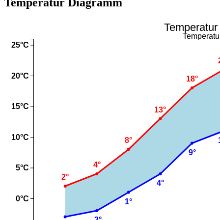
Temperatur Diagramm