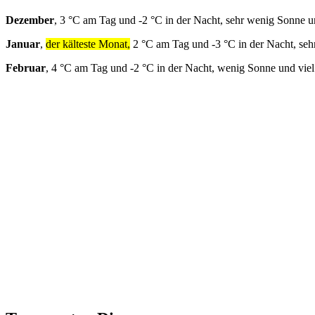
Dezember
, 3 °C am Tag und -2 °C in der Nacht, sehr wenig Sonne u
Januar
,
der kälteste Monat,
2 °C am Tag und -3 °C in der Nacht, seh
Februar
, 4 °C am Tag und -2 °C in der Nacht, wenig Sonne und vie