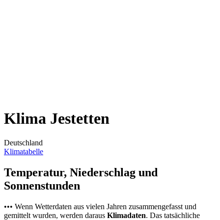
Klima Jestetten
Deutschland
Klimatabelle
Temperatur, Niederschlag und
Sonnenstunden
••• Wenn Wetterdaten aus vielen Jahren zusammengefasst und
gemittelt wurden, werden daraus
Klimadaten
. Das tatsächliche