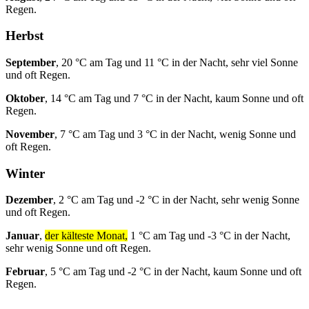
Regen.
Herbst
September
, 20 °C am Tag und 11 °C in der Nacht, sehr viel Sonne
und oft Regen.
Oktober
, 14 °C am Tag und 7 °C in der Nacht, kaum Sonne und oft
Regen.
November
, 7 °C am Tag und 3 °C in der Nacht, wenig Sonne und
oft Regen.
Winter
Dezember
, 2 °C am Tag und -2 °C in der Nacht, sehr wenig Sonne
und oft Regen.
Januar
,
der kälteste Monat,
1 °C am Tag und -3 °C in der Nacht,
sehr wenig Sonne und oft Regen.
Februar
, 5 °C am Tag und -2 °C in der Nacht, kaum Sonne und oft
Regen.