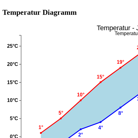
Temperatur Diagramm