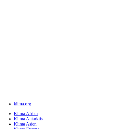
klima.org
Klima Afrika
Klima Antarktis
Klima Asien