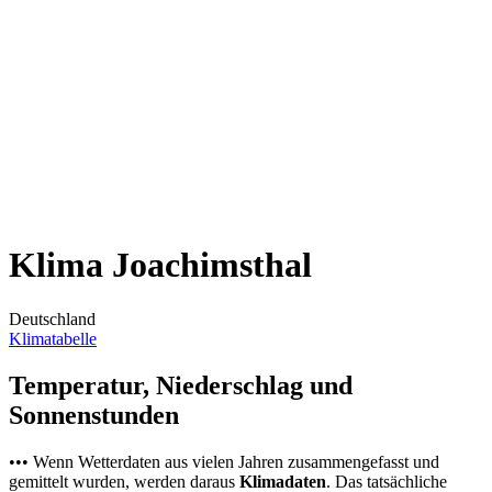
Klima Joachimsthal
Deutschland
Klimatabelle
Temperatur, Niederschlag und
Sonnenstunden
••• Wenn Wetterdaten aus vielen Jahren zusammengefasst und
gemittelt wurden, werden daraus
Klimadaten
. Das tatsächliche