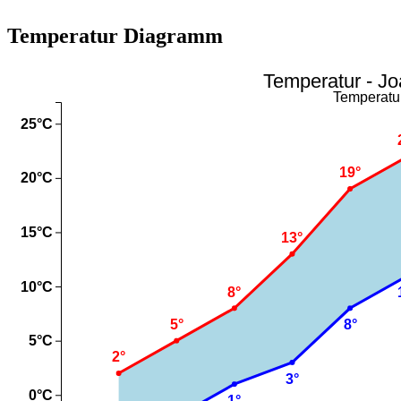
Temperatur Diagramm