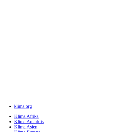
klima.org
Klima Afrika
Klima Antarktis
Klima Asien