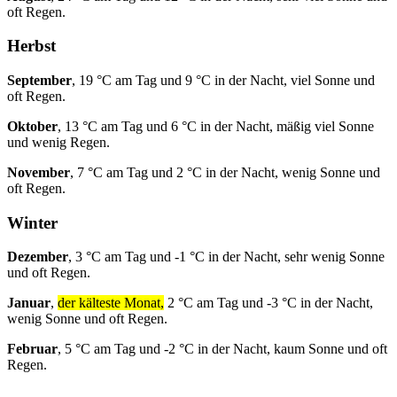
oft Regen.
Herbst
September
, 19 °C am Tag und 9 °C in der Nacht, viel Sonne und
oft Regen.
Oktober
, 13 °C am Tag und 6 °C in der Nacht, mäßig viel Sonne
und wenig Regen.
November
, 7 °C am Tag und 2 °C in der Nacht, wenig Sonne und
oft Regen.
Winter
Dezember
, 3 °C am Tag und -1 °C in der Nacht, sehr wenig Sonne
und oft Regen.
Januar
,
der kälteste Monat,
2 °C am Tag und -3 °C in der Nacht,
wenig Sonne und oft Regen.
Februar
, 5 °C am Tag und -2 °C in der Nacht, kaum Sonne und oft
Regen.