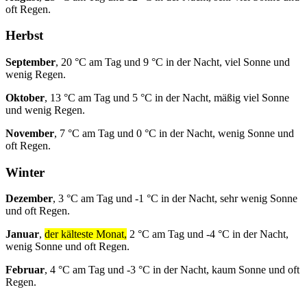
oft Regen.
Herbst
September
, 20 °C am Tag und 9 °C in der Nacht, viel Sonne und
wenig Regen.
Oktober
, 13 °C am Tag und 5 °C in der Nacht, mäßig viel Sonne
und wenig Regen.
November
, 7 °C am Tag und 0 °C in der Nacht, wenig Sonne und
oft Regen.
Winter
Dezember
, 3 °C am Tag und -1 °C in der Nacht, sehr wenig Sonne
und oft Regen.
Januar
,
der kälteste Monat,
2 °C am Tag und -4 °C in der Nacht,
wenig Sonne und oft Regen.
Februar
, 4 °C am Tag und -3 °C in der Nacht, kaum Sonne und oft
Regen.