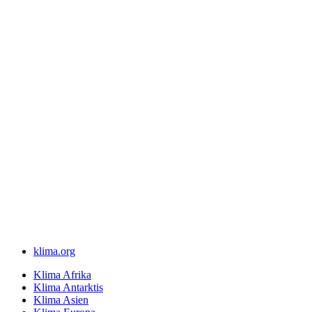
klima.org
Klima Afrika
Klima Antarktis
Klima Asien