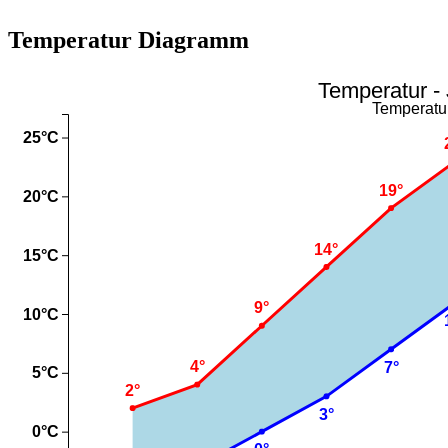
Temperatur Diagramm