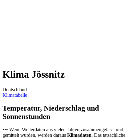
Klima Jössnitz
Deutschland
Klimatabelle
Temperatur, Niederschlag und
Sonnenstunden
••• Wenn Wetterdaten aus vielen Jahren zusammengefasst und
gemittelt wurden, werden daraus
Klimadaten
. Das tatsächliche