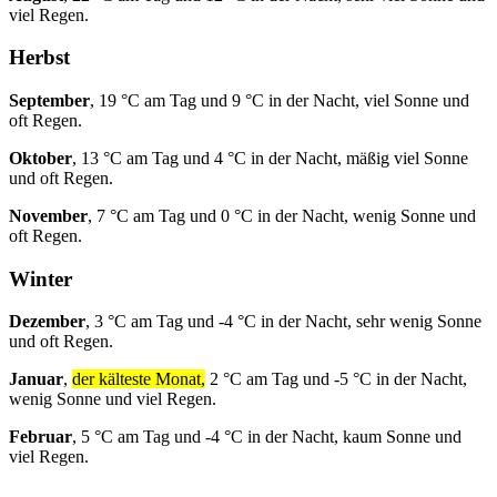
viel Regen.
Herbst
September
, 19 °C am Tag und 9 °C in der Nacht, viel Sonne und
oft Regen.
Oktober
, 13 °C am Tag und 4 °C in der Nacht, mäßig viel Sonne
und oft Regen.
November
, 7 °C am Tag und 0 °C in der Nacht, wenig Sonne und
oft Regen.
Winter
Dezember
, 3 °C am Tag und -4 °C in der Nacht, sehr wenig Sonne
und oft Regen.
Januar
,
der kälteste Monat,
2 °C am Tag und -5 °C in der Nacht,
wenig Sonne und viel Regen.
Februar
, 5 °C am Tag und -4 °C in der Nacht, kaum Sonne und
viel Regen.