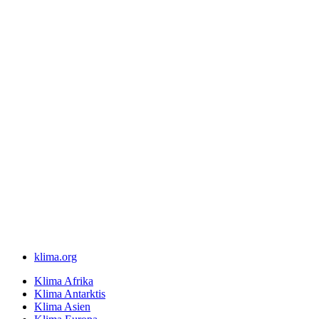
klima.org
Klima Afrika
Klima Antarktis
Klima Asien