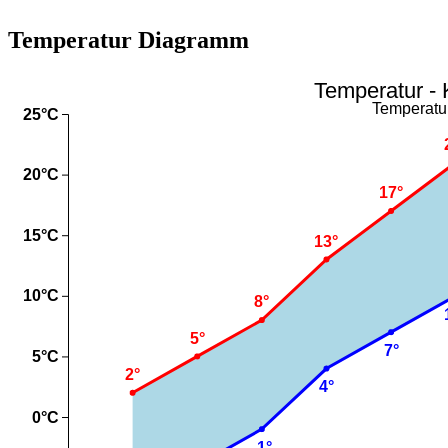
Temperatur Diagramm