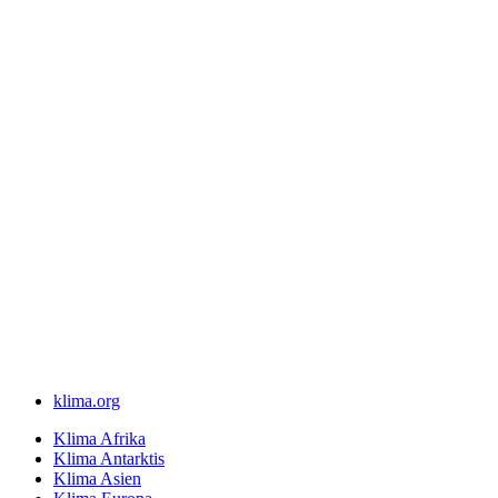
klima.org
Klima Afrika
Klima Antarktis
Klima Asien