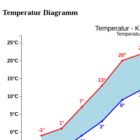
Temperatur Diagramm