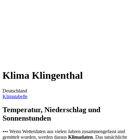
Klima Klingenthal
Deutschland
Klimatabelle
Temperatur, Niederschlag und
Sonnenstunden
••• Wenn Wetterdaten aus vielen Jahren zusammengefasst und
gemittelt wurden, werden daraus
Klimadaten
. Das tatsächliche