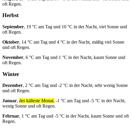
oft Regen.
Herbst
September
, 19 °C am Tag und 10 °C in der Nacht, viel Sonne und
oft Regen.
Oktober
, 14 °C am Tag und 4 °C in der Nacht, mäßig viel Sonne
und oft Regen.
November
, 6 °C am Tag und 1 °C in der Nacht, kaum Sonne und
oft Regen.
Winter
Dezember
, 2 °C am Tag und -2 °C in der Nacht, sehr wenig Sonne
und oft Regen.
Januar
,
der kälteste Monat,
-1 °C am Tag und -5 °C in der Nacht,
wenig Sonne und oft Regen.
Februar
, 1 °C am Tag und -5 °C in der Nacht, kaum Sonne und oft
Regen.