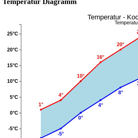
Temperatur Diagramm