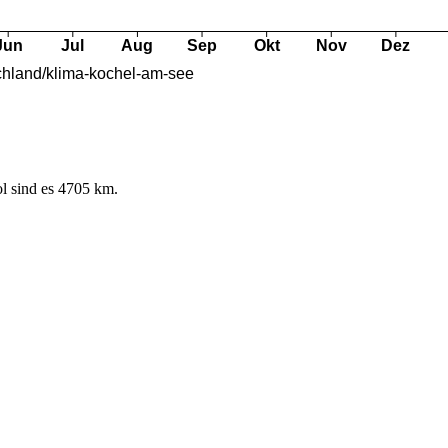
l sind es 4705 km.