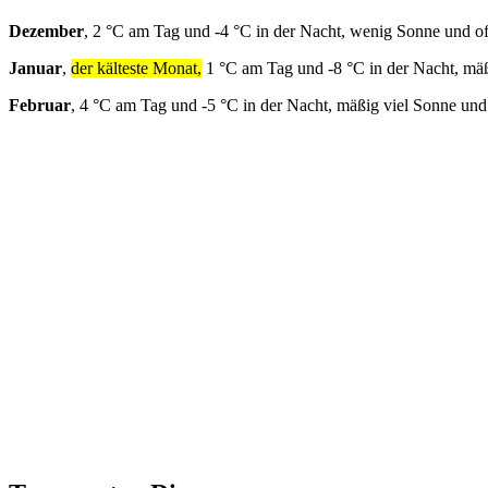
Dezember
, 2 °C am Tag und -4 °C in der Nacht, wenig Sonne und o
Januar
,
der kälteste Monat,
1 °C am Tag und -8 °C in der Nacht, mäß
Februar
, 4 °C am Tag und -5 °C in der Nacht, mäßig viel Sonne und