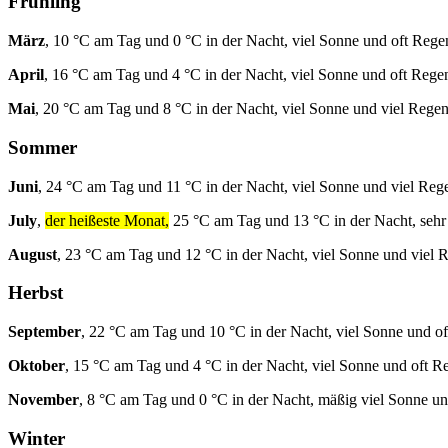
Frühling
März
, 10 °C am Tag und 0 °C in der Nacht, viel Sonne und oft Rege
April
, 16 °C am Tag und 4 °C in der Nacht, viel Sonne und oft Rege
Mai
, 20 °C am Tag und 8 °C in der Nacht, viel Sonne und viel Regen
Sommer
Juni
, 24 °C am Tag und 11 °C in der Nacht, viel Sonne und viel Reg
July
,
der heißeste Monat,
25 °C am Tag und 13 °C in der Nacht, sehr
August
, 23 °C am Tag und 12 °C in der Nacht, viel Sonne und viel 
Herbst
September
, 22 °C am Tag und 10 °C in der Nacht, viel Sonne und o
Oktober
, 15 °C am Tag und 4 °C in der Nacht, viel Sonne und oft R
November
, 8 °C am Tag und 0 °C in der Nacht, mäßig viel Sonne un
Winter