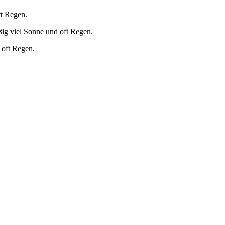
ft Regen.
ig viel Sonne und oft Regen.
 oft Regen.