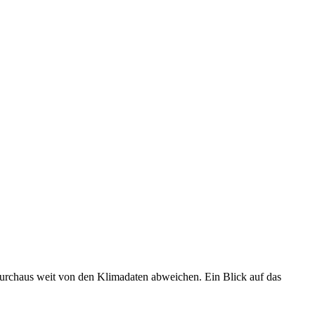
 durchaus weit von den Klimadaten abweichen. Ein Blick auf das
•