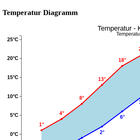
Temperatur Diagramm