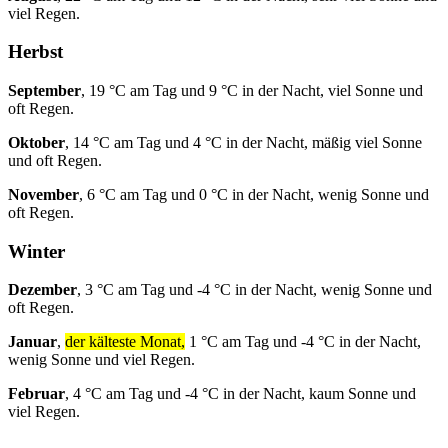
viel Regen.
Herbst
September
, 19 °C am Tag und 9 °C in der Nacht, viel Sonne und
oft Regen.
Oktober
, 14 °C am Tag und 4 °C in der Nacht, mäßig viel Sonne
und oft Regen.
November
, 6 °C am Tag und 0 °C in der Nacht, wenig Sonne und
oft Regen.
Winter
Dezember
, 3 °C am Tag und -4 °C in der Nacht, wenig Sonne und
oft Regen.
Januar
,
der kälteste Monat,
1 °C am Tag und -4 °C in der Nacht,
wenig Sonne und viel Regen.
Februar
, 4 °C am Tag und -4 °C in der Nacht, kaum Sonne und
viel Regen.