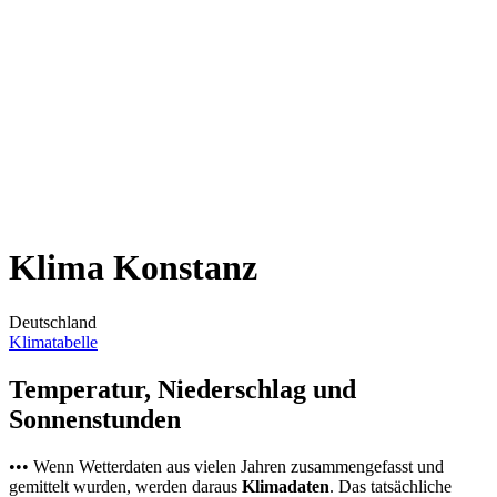
Klima Konstanz
Deutschland
Klimatabelle
Temperatur, Niederschlag und
Sonnenstunden
••• Wenn Wetterdaten aus vielen Jahren zusammengefasst und
gemittelt wurden, werden daraus
Klimadaten
. Das tatsächliche