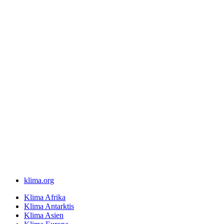
klima.org
Klima Afrika
Klima Antarktis
Klima Asien