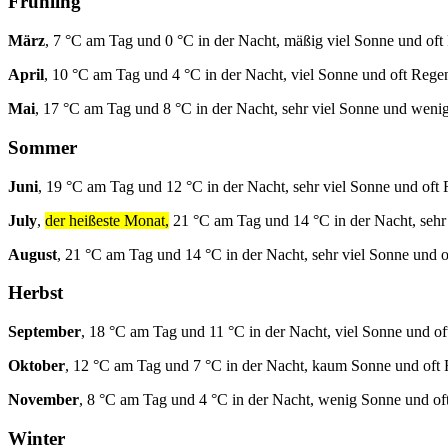
Frühling
März
, 7 °C am Tag und 0 °C in der Nacht, mäßig viel Sonne und oft
April
, 10 °C am Tag und 4 °C in der Nacht, viel Sonne und oft Rege
Mai
, 17 °C am Tag und 8 °C in der Nacht, sehr viel Sonne und weni
Sommer
Juni
, 19 °C am Tag und 12 °C in der Nacht, sehr viel Sonne und oft
July
,
der heißeste Monat,
21 °C am Tag und 14 °C in der Nacht, sehr
August
, 21 °C am Tag und 14 °C in der Nacht, sehr viel Sonne und 
Herbst
September
, 18 °C am Tag und 11 °C in der Nacht, viel Sonne und of
Oktober
, 12 °C am Tag und 7 °C in der Nacht, kaum Sonne und oft
November
, 8 °C am Tag und 4 °C in der Nacht, wenig Sonne und of
Winter