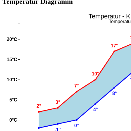
Temperatur Diagramm