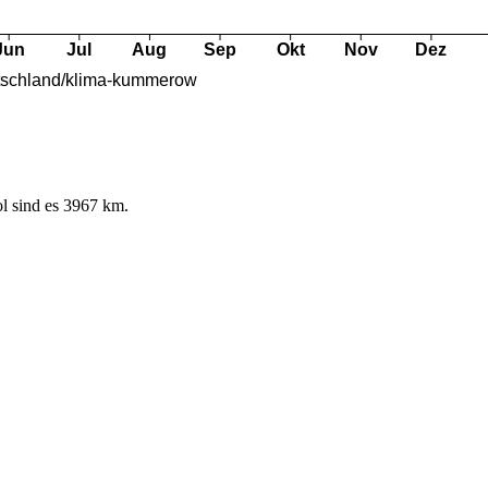
l sind es 3967 km.