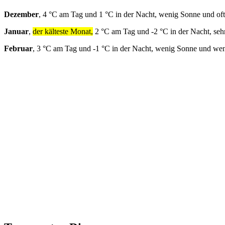
Dezember
, 4 °C am Tag und 1 °C in der Nacht, wenig Sonne und of
Januar
,
der kälteste Monat,
2 °C am Tag und -2 °C in der Nacht, seh
Februar
, 3 °C am Tag und -1 °C in der Nacht, wenig Sonne und we