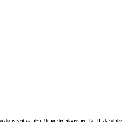
 durchaus weit von den Klimadaten abweichen. Ein Blick auf das
•