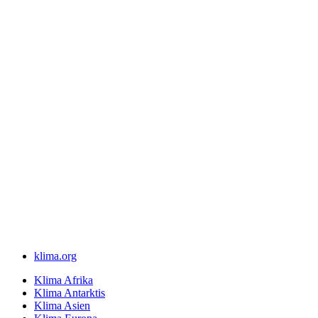
klima.org
Klima Afrika
Klima Antarktis
Klima Asien