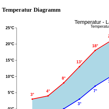
Temperatur Diagramm