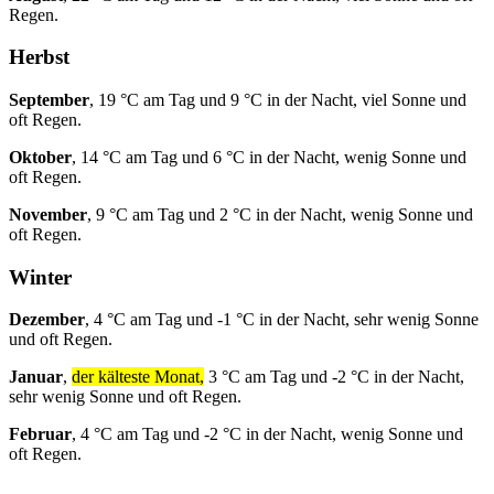
Regen.
Herbst
September
, 19 °C am Tag und 9 °C in der Nacht, viel Sonne und
oft Regen.
Oktober
, 14 °C am Tag und 6 °C in der Nacht, wenig Sonne und
oft Regen.
November
, 9 °C am Tag und 2 °C in der Nacht, wenig Sonne und
oft Regen.
Winter
Dezember
, 4 °C am Tag und -1 °C in der Nacht, sehr wenig Sonne
und oft Regen.
Januar
,
der kälteste Monat,
3 °C am Tag und -2 °C in der Nacht,
sehr wenig Sonne und oft Regen.
Februar
, 4 °C am Tag und -2 °C in der Nacht, wenig Sonne und
oft Regen.