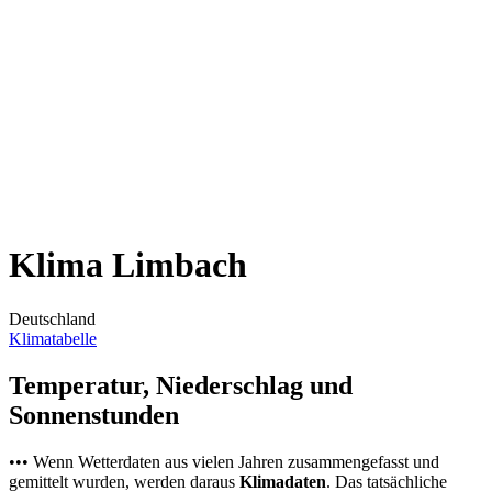
Klima Limbach
Deutschland
Klimatabelle
Temperatur, Niederschlag und
Sonnenstunden
••• Wenn Wetterdaten aus vielen Jahren zusammengefasst und
gemittelt wurden, werden daraus
Klimadaten
. Das tatsächliche