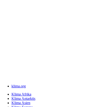
klima.org
Klima Afrika
Klima Antarktis
Klima Asien