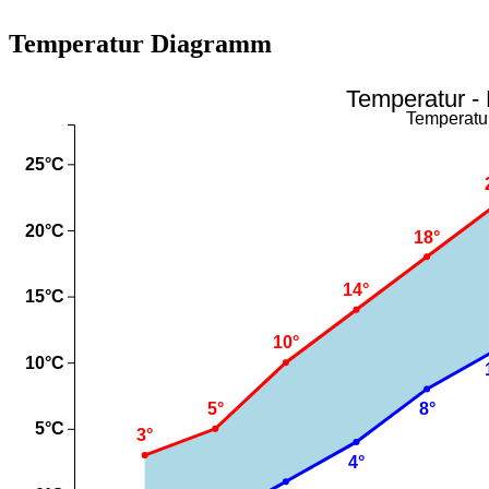
Temperatur Diagramm