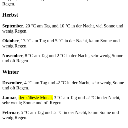
Regen.
Herbst
September
, 20 °C am Tag und 10 °C in der Nacht, viel Sonne und
wenig Regen.
Oktober
, 13 °C am Tag und 5 °C in der Nacht, kaum Sonne und
wenig Regen.
November
, 8 °C am Tag und 2 °C in der Nacht, sehr wenig Sonne
und oft Regen.
Winter
Dezember
, 4 °C am Tag und -2 °C in der Nacht, sehr wenig Sonne
und oft Regen.
Januar
,
der kälteste Monat,
3 °C am Tag und -2 °C in der Nacht,
sehr wenig Sonne und oft Regen.
Februar
, 5 °C am Tag und -2 °C in der Nacht, kaum Sonne und
wenig Regen.