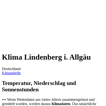
Klima Lindenberg i. Allgäu
Deutschland
Klimatabelle
Temperatur, Niederschlag und
Sonnenstunden
••• Wenn Wetterdaten aus vielen Jahren zusammengefasst und
gemittelt wurden, werden daraus
Klimadaten
. Das tatsächliche