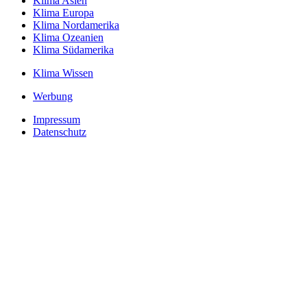
Klima Asien
Klima Europa
Klima Nordamerika
Klima Ozeanien
Klima Südamerika
Klima Wissen
Werbung
Impressum
Datenschutz