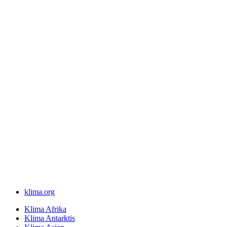
klima.org
Klima Afrika
Klima Antarktis