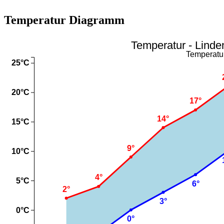
Temperatur Diagramm