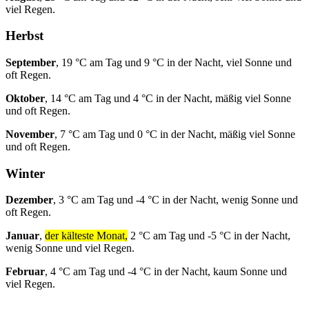
viel Regen.
Herbst
September
, 19 °C am Tag und 9 °C in der Nacht, viel Sonne und
oft Regen.
Oktober
, 14 °C am Tag und 4 °C in der Nacht, mäßig viel Sonne
und oft Regen.
November
, 7 °C am Tag und 0 °C in der Nacht, mäßig viel Sonne
und oft Regen.
Winter
Dezember
, 3 °C am Tag und -4 °C in der Nacht, wenig Sonne und
oft Regen.
Januar
,
der kälteste Monat,
2 °C am Tag und -5 °C in der Nacht,
wenig Sonne und viel Regen.
Februar
, 4 °C am Tag und -4 °C in der Nacht, kaum Sonne und
viel Regen.