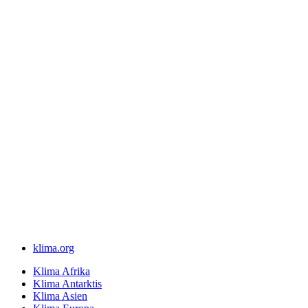
klima.org
Klima Afrika
Klima Antarktis
Klima Asien