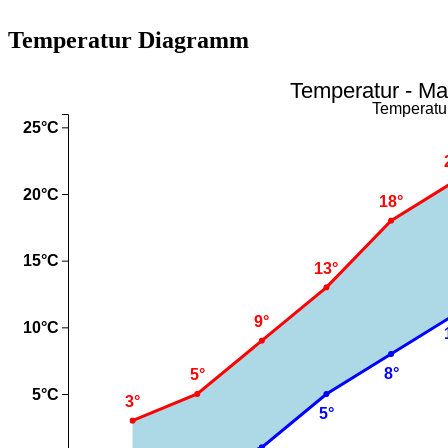
Temperatur Diagramm