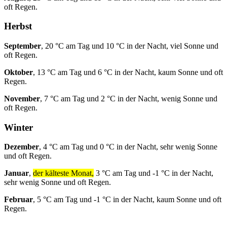
oft Regen.
Herbst
September
, 20 °C am Tag und 10 °C in der Nacht, viel Sonne und
oft Regen.
Oktober
, 13 °C am Tag und 6 °C in der Nacht, kaum Sonne und oft
Regen.
November
, 7 °C am Tag und 2 °C in der Nacht, wenig Sonne und
oft Regen.
Winter
Dezember
, 4 °C am Tag und 0 °C in der Nacht, sehr wenig Sonne
und oft Regen.
Januar
,
der kälteste Monat,
3 °C am Tag und -1 °C in der Nacht,
sehr wenig Sonne und oft Regen.
Februar
, 5 °C am Tag und -1 °C in der Nacht, kaum Sonne und oft
Regen.