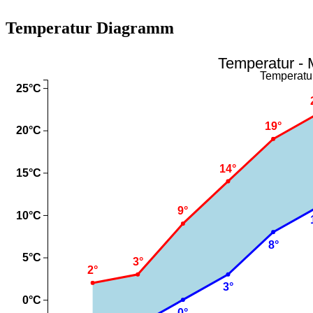
Temperatur Diagramm