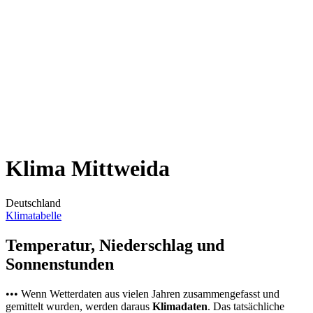
Klima Mittweida
Deutschland
Klimatabelle
Temperatur, Niederschlag und
Sonnenstunden
••• Wenn Wetterdaten aus vielen Jahren zusammengefasst und
gemittelt wurden, werden daraus
Klimadaten
. Das tatsächliche