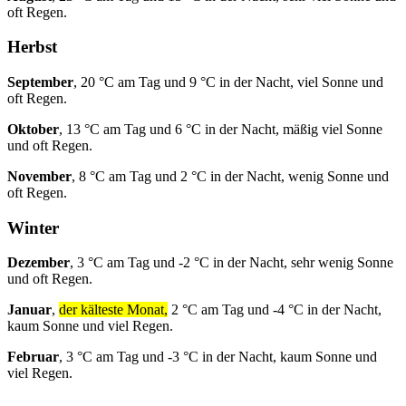
oft Regen.
Herbst
September
, 20 °C am Tag und 9 °C in der Nacht, viel Sonne und
oft Regen.
Oktober
, 13 °C am Tag und 6 °C in der Nacht, mäßig viel Sonne
und oft Regen.
November
, 8 °C am Tag und 2 °C in der Nacht, wenig Sonne und
oft Regen.
Winter
Dezember
, 3 °C am Tag und -2 °C in der Nacht, sehr wenig Sonne
und oft Regen.
Januar
,
der kälteste Monat,
2 °C am Tag und -4 °C in der Nacht,
kaum Sonne und viel Regen.
Februar
, 3 °C am Tag und -3 °C in der Nacht, kaum Sonne und
viel Regen.