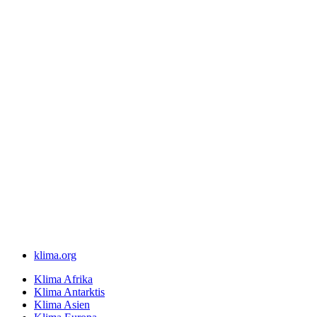
klima.org
Klima Afrika
Klima Antarktis
Klima Asien