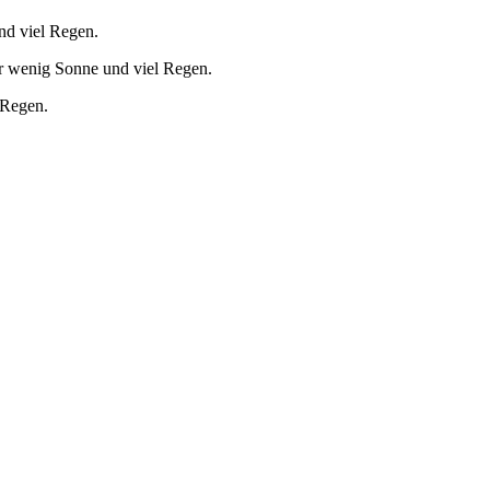
nd viel Regen.
r wenig Sonne und viel Regen.
 Regen.