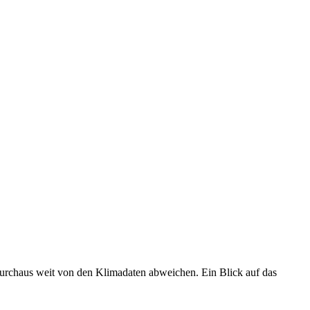
 durchaus weit von den Klimadaten abweichen. Ein Blick auf das
•