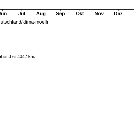
l sind es 4042 km.