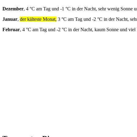
Dezember
, 4 °C am Tag und -1 °C in der Nacht, sehr wenig Sonne u
Januar
,
der kälteste Monat,
3 °C am Tag und -2 °C in der Nacht, seh
Februar
, 4 °C am Tag und -2 °C in der Nacht, kaum Sonne und viel