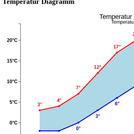
Temperatur Diagramm