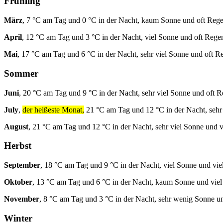
Frühling
März
, 7 °C am Tag und 0 °C in der Nacht, kaum Sonne und oft Rege
April
, 12 °C am Tag und 3 °C in der Nacht, viel Sonne und oft Rege
Mai
, 17 °C am Tag und 6 °C in der Nacht, sehr viel Sonne und oft R
Sommer
Juni
, 20 °C am Tag und 9 °C in der Nacht, sehr viel Sonne und oft R
July
,
der heißeste Monat,
21 °C am Tag und 12 °C in der Nacht, sehr
August
, 21 °C am Tag und 12 °C in der Nacht, sehr viel Sonne und v
Herbst
September
, 18 °C am Tag und 9 °C in der Nacht, viel Sonne und vie
Oktober
, 13 °C am Tag und 6 °C in der Nacht, kaum Sonne und viel
November
, 8 °C am Tag und 3 °C in der Nacht, sehr wenig Sonne u
Winter