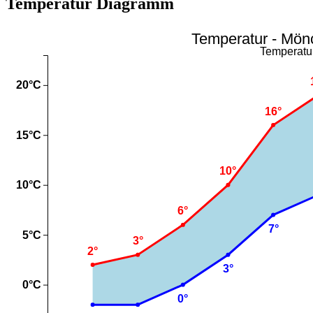
Temperatur Diagramm