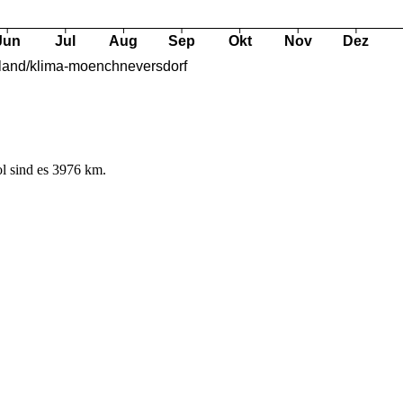
l sind es 3976 km.