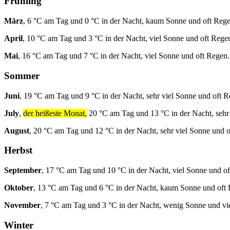
Frühling
März
, 6 °C am Tag und 0 °C in der Nacht, kaum Sonne und oft Rege
April
, 10 °C am Tag und 3 °C in der Nacht, viel Sonne und oft Rege
Mai
, 16 °C am Tag und 7 °C in der Nacht, viel Sonne und oft Regen.
Sommer
Juni
, 19 °C am Tag und 9 °C in der Nacht, sehr viel Sonne und oft R
July
,
der heißeste Monat,
20 °C am Tag und 13 °C in der Nacht, sehr
August
, 20 °C am Tag und 12 °C in der Nacht, sehr viel Sonne und 
Herbst
September
, 17 °C am Tag und 10 °C in der Nacht, viel Sonne und o
Oktober
, 13 °C am Tag und 6 °C in der Nacht, kaum Sonne und oft
November
, 7 °C am Tag und 3 °C in der Nacht, wenig Sonne und vi
Winter