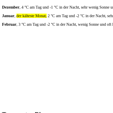
Dezember
, 4 °C am Tag und -1 °C in der Nacht, sehr wenig Sonne u
Januar
,
der kälteste Monat,
2 °C am Tag und -2 °C in der Nacht, seh
Februar
, 3 °C am Tag und -2 °C in der Nacht, wenig Sonne und oft