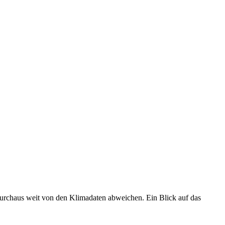
 durchaus weit von den Klimadaten abweichen. Ein Blick auf das
•