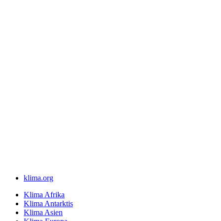
klima.org
Klima Afrika
Klima Antarktis
Klima Asien