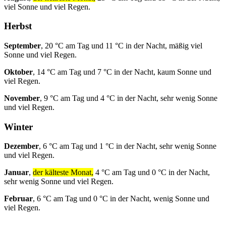
viel Sonne und viel Regen.
Herbst
September
, 20 °C am Tag und 11 °C in der Nacht, mäßig viel
Sonne und viel Regen.
Oktober
, 14 °C am Tag und 7 °C in der Nacht, kaum Sonne und
viel Regen.
November
, 9 °C am Tag und 4 °C in der Nacht, sehr wenig Sonne
und viel Regen.
Winter
Dezember
, 6 °C am Tag und 1 °C in der Nacht, sehr wenig Sonne
und viel Regen.
Januar
,
der kälteste Monat,
4 °C am Tag und 0 °C in der Nacht,
sehr wenig Sonne und viel Regen.
Februar
, 6 °C am Tag und 0 °C in der Nacht, wenig Sonne und
viel Regen.