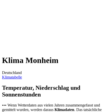
Klima Monheim
Deutschland
Klimatabelle
Temperatur, Niederschlag und
Sonnenstunden
••• Wenn Wetterdaten aus vielen Jahren zusammengefasst und
gemittelt wurden, werden daraus
Klimadaten
. Das tatsächliche