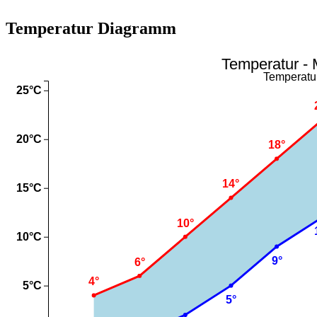
Temperatur Diagramm