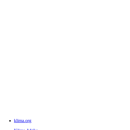
klima.org