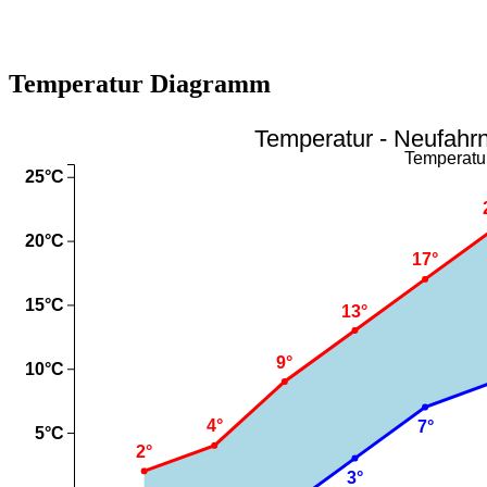
Temperatur Diagramm