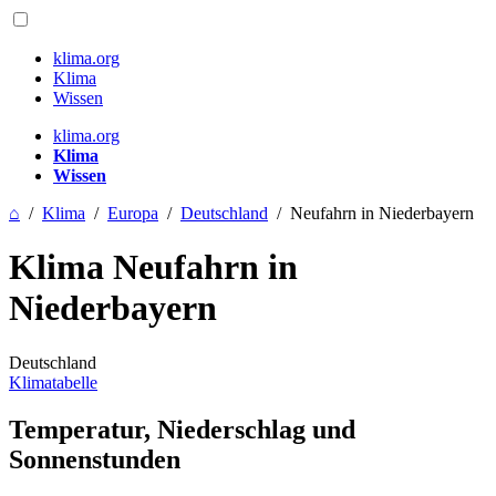
klima.org
Klima
Wissen
klima.org
Klima
Wissen
⌂
/
Klima
/
Europa
/
Deutschland
/
Neufahrn in Niederbayern
Klima Neufahrn in
Niederbayern
Deutschland
Klimatabelle
Temperatur, Niederschlag und
Sonnenstunden