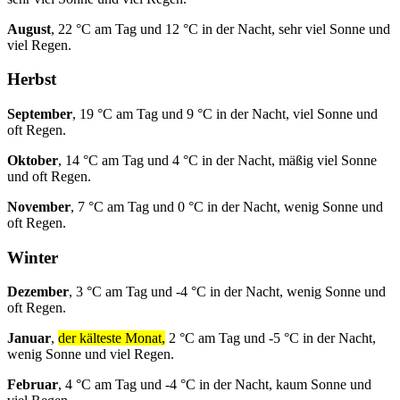
August
, 22 °C am Tag und 12 °C in der Nacht, sehr viel Sonne und
viel Regen.
Herbst
September
, 19 °C am Tag und 9 °C in der Nacht, viel Sonne und
oft Regen.
Oktober
, 14 °C am Tag und 4 °C in der Nacht, mäßig viel Sonne
und oft Regen.
November
, 7 °C am Tag und 0 °C in der Nacht, wenig Sonne und
oft Regen.
Winter
Dezember
, 3 °C am Tag und -4 °C in der Nacht, wenig Sonne und
oft Regen.
Januar
,
der kälteste Monat,
2 °C am Tag und -5 °C in der Nacht,
wenig Sonne und viel Regen.
Februar
, 4 °C am Tag und -4 °C in der Nacht, kaum Sonne und