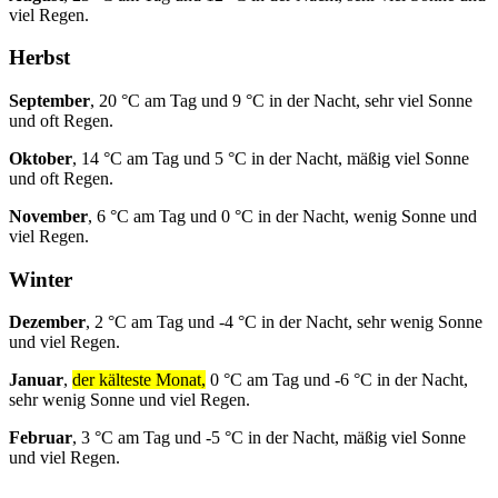
viel Regen.
Herbst
September
, 20 °C am Tag und 9 °C in der Nacht, sehr viel Sonne
und oft Regen.
Oktober
, 14 °C am Tag und 5 °C in der Nacht, mäßig viel Sonne
und oft Regen.
November
, 6 °C am Tag und 0 °C in der Nacht, wenig Sonne und
viel Regen.
Winter
Dezember
, 2 °C am Tag und -4 °C in der Nacht, sehr wenig Sonne
und viel Regen.
Januar
,
der kälteste Monat,
0 °C am Tag und -6 °C in der Nacht,
sehr wenig Sonne und viel Regen.
Februar
, 3 °C am Tag und -5 °C in der Nacht, mäßig viel Sonne
und viel Regen.