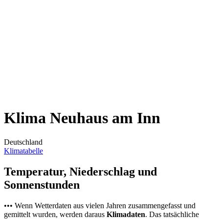
Klima Neuhaus am Inn
Deutschland
Klimatabelle
Temperatur, Niederschlag und
Sonnenstunden
••• Wenn Wetterdaten aus vielen Jahren zusammengefasst und
gemittelt wurden, werden daraus
Klimadaten
. Das tatsächliche