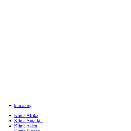
klima.org
Klima Afrika
Klima Antarktis
Klima Asien