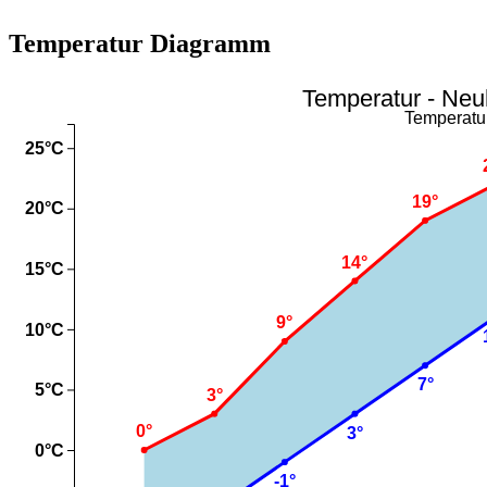
Temperatur Diagramm