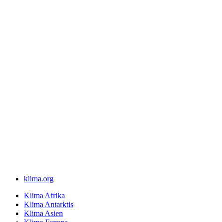
klima.org
Klima Afrika
Klima Antarktis
Klima Asien