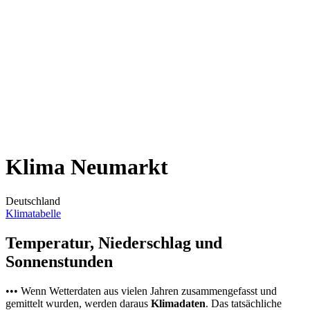
Klima Neumarkt
Deutschland
Klimatabelle
Temperatur, Niederschlag und
Sonnenstunden
••• Wenn Wetterdaten aus vielen Jahren zusammengefasst und
gemittelt wurden, werden daraus
Klimadaten
. Das tatsächliche