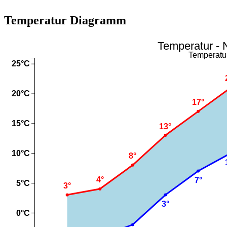
Temperatur Diagramm