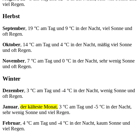
viel Regen.
Herbst
September
, 19 °C am Tag und 9 °C in der Nacht, viel Sonne und
oft Regen.
Oktober
, 14 °C am Tag und 4 °C in der Nacht, mäßig viel Sonne
und oft Regen.
November
, 7 °C am Tag und 0 °C in der Nacht, sehr wenig Sonne
und oft Regen.
Winter
Dezember
, 3 °C am Tag und -4 °C in der Nacht, wenig Sonne und
oft Regen.
Januar
,
der kälteste Monat,
3 °C am Tag und -5 °C in der Nacht,
sehr wenig Sonne und viel Regen.
Februar
, 4 °C am Tag und -4 °C in der Nacht, kaum Sonne und
viel Regen.