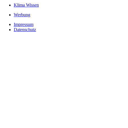
Klima Wissen
Werbung
Impressum
Datenschutz