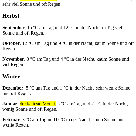
sehr viel Sonne und oft Regen.
Herbst
September
, 15 °C am Tag und 12 °C in der Nacht, mäßig viel
Sonne und oft Regen.
Oktober
, 12 °C am Tag und 9 °C in der Nacht, kaum Sonne und oft
Regen.
November
, 8 °C am Tag und 4 °C in der Nacht, kaum Sonne und
viel Regen.
Winter
Dezember
, 5 °C am Tag und 1 °C in der Nacht, sehr wenig Sonne
und oft Regen.
Januar
,
der kälteste Monat,
3 °C am Tag und -1 °C in der Nacht,
wenig Sonne und oft Regen.
Februar
, 3 °C am Tag und 0 °C in der Nacht, kaum Sonne und
wenig Regen.