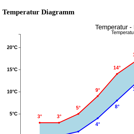
Temperatur Diagramm