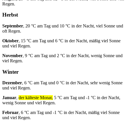
Regen.
Herbst
September
, 20 °C am Tag und 10 °C in der Nacht, viel Sonne und
oft Regen.
Oktober
, 15 °C am Tag und 6 °C in der Nacht, mäßig viel Sonne
und viel Regen.
November
, 9 °C am Tag und 2 °C in der Nacht, wenig Sonne und
viel Regen.
Winter
Dezember
, 6 °C am Tag und 0 °C in der Nacht, sehr wenig Sonne
und viel Regen.
Januar
,
der kälteste Monat,
5 °C am Tag und -1 °C in der Nacht,
wenig Sonne und viel Regen.
Februar
, 6 °C am Tag und -1 °C in der Nacht, mäßig viel Sonne
und viel Regen.