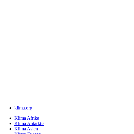
klima.org
Klima Afrika
Klima Antarktis
Klima Asien