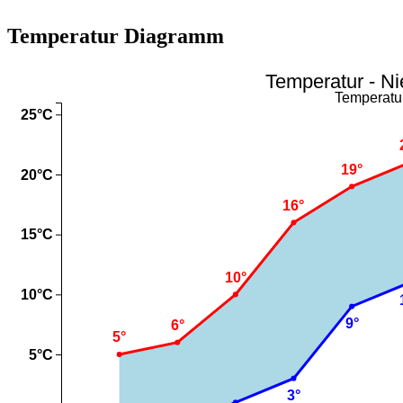
Temperatur Diagramm