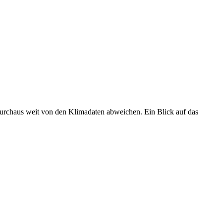
 durchaus weit von den Klimadaten abweichen. Ein Blick auf das
•