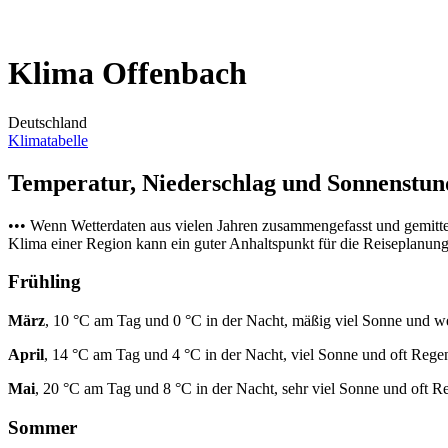
Klima Offenbach
Deutschland
Klimatabelle
Temperatur, Niederschlag und Sonnenstu
••• Wenn Wetterdaten aus vielen Jahren zusammengefasst und gemitt
Klima einer Region kann ein guter Anhaltspunkt für die Reiseplanung s
Frühling
März
, 10 °C am Tag und 0 °C in der Nacht, mäßig viel Sonne und 
April
, 14 °C am Tag und 4 °C in der Nacht, viel Sonne und oft Rege
Mai
, 20 °C am Tag und 8 °C in der Nacht, sehr viel Sonne und oft R
Sommer