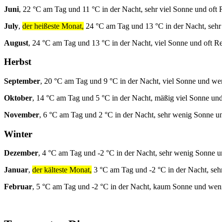
Juni
, 22 °C am Tag und 11 °C in der Nacht, sehr viel Sonne und oft 
July
,
der heißeste Monat,
24 °C am Tag und 13 °C in der Nacht, sehr
August
, 24 °C am Tag und 13 °C in der Nacht, viel Sonne und oft R
Herbst
September
, 20 °C am Tag und 9 °C in der Nacht, viel Sonne und w
Oktober
, 14 °C am Tag und 5 °C in der Nacht, mäßig viel Sonne un
November
, 6 °C am Tag und 2 °C in der Nacht, sehr wenig Sonne u
Winter
Dezember
, 4 °C am Tag und -2 °C in der Nacht, sehr wenig Sonne u
Januar
,
der kälteste Monat,
3 °C am Tag und -2 °C in der Nacht, seh
Februar
, 5 °C am Tag und -2 °C in der Nacht, kaum Sonne und wen