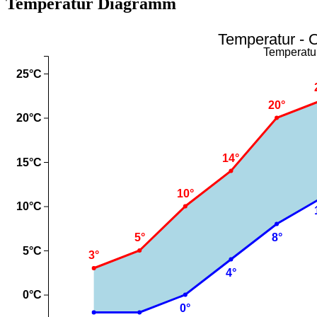
Temperatur Diagramm