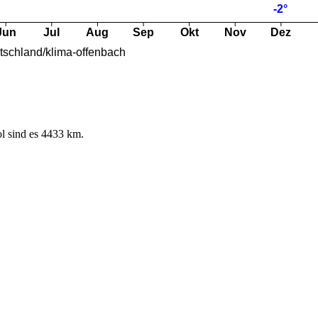
l sind es 4433 km.